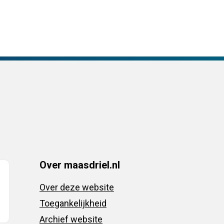
Over maasdriel.nl
Over deze website
Toegankelijkheid
Archief website