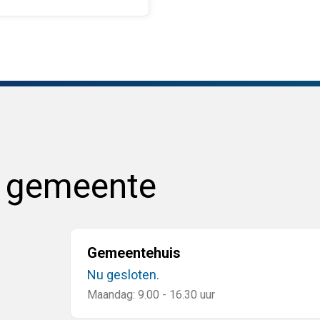
e gemeente
Gemeentehuis
Nu gesloten.
Maandag: 9.00 - 16.30 uur