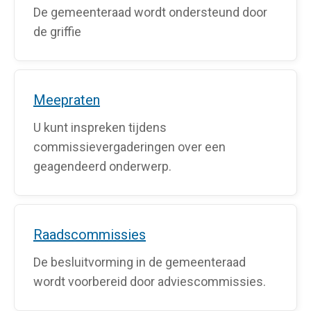
De gemeenteraad wordt ondersteund door
de griffie
Meepraten
U kunt inspreken tijdens
commissievergaderingen over een
geagendeerd onderwerp.
Raadscommissies
De besluitvorming in de gemeenteraad
wordt voorbereid door adviescommissies.