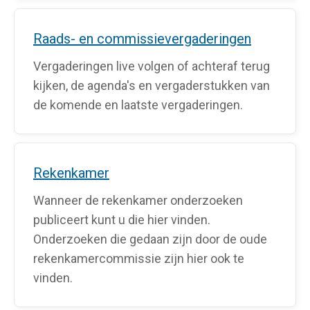
Raads- en commissievergaderingen
Vergaderingen live volgen of achteraf terug
kijken, de agenda's en vergaderstukken van
de komende en laatste vergaderingen.
Rekenkamer
Wanneer de rekenkamer onderzoeken
publiceert kunt u die hier vinden.
Onderzoeken die gedaan zijn door de oude
rekenkamercommissie zijn hier ook te
vinden.