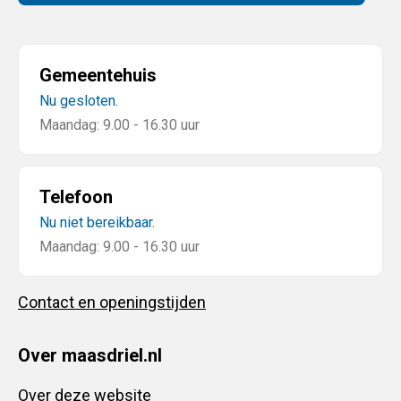
Gemeentehuis
Nu gesloten.
Maandag: 9.00 - 16.30 uur
Telefoon
Nu niet bereikbaar.
Maandag: 9.00 - 16.30 uur
Contact en openingstijden
Over maasdriel.nl
Over deze website