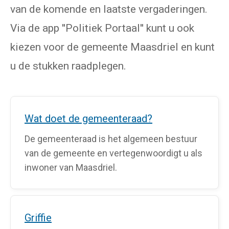
van de komende en laatste vergaderingen.
Via de app ''Politiek Portaal'' kunt u ook
kiezen voor de gemeente Maasdriel en kunt
u de stukken raadplegen.
Wat doet de gemeenteraad?
De gemeenteraad is het algemeen bestuur
van de gemeente en vertegenwoordigt u als
inwoner van Maasdriel.
Griffie