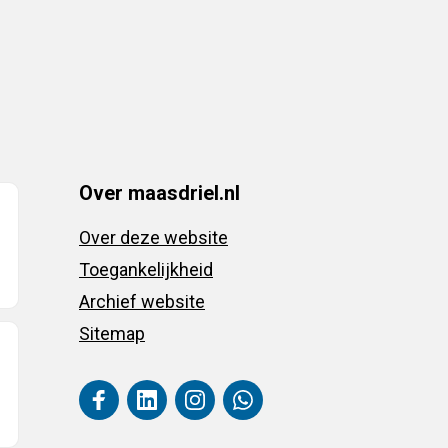
Over maasdriel.nl
Over deze website
Toegankelijkheid
Archief website
Sitemap