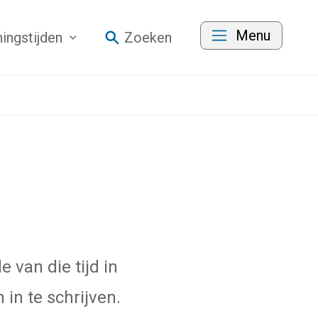
Menu
ingstijden
Zoeken
 van die tijd in
 in te schrijven.