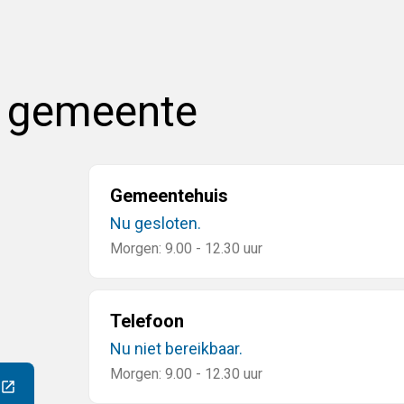
e gemeente
Gemeentehuis
Nu gesloten.
Morgen: 9.00 - 12.30 uur
Telefoon
Nu niet bereikbaar.
Morgen: 9.00 - 12.30 uur
ar een externe website)