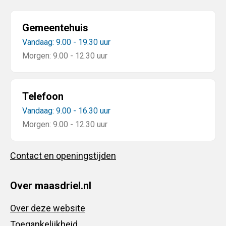
Gemeentehuis
Vandaag: 9.00 - 19.30 uur
Morgen: 9.00 - 12.30 uur
Telefoon
Vandaag: 9.00 - 16.30 uur
Morgen: 9.00 - 12.30 uur
Contact en openingstijden
Over maasdriel.nl
Over deze website
Toegankelijkheid