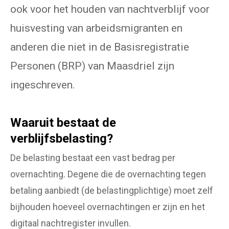
ook voor het houden van nachtverblijf voor
huisvesting van arbeidsmigranten en
anderen die niet in de Basisregistratie
Personen (BRP) van Maasdriel zijn
ingeschreven.
Waaruit bestaat de
verblijfsbelasting?
De belasting bestaat een vast bedrag per
overnachting. Degene die de overnachting tegen
betaling aanbiedt (de belastingplichtige) moet zelf
bijhouden hoeveel overnachtingen er zijn en het
digitaal nachtregister invullen.