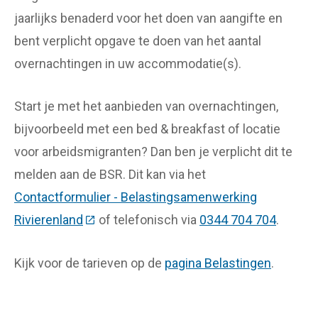
jaarlijks benaderd voor het doen van aangifte en
bent verplicht opgave te doen van het aantal
overnachtingen in uw accommodatie(s).
Start je met het aanbieden van overnachtingen,
bijvoorbeeld met een bed & breakfast of locatie
voor arbeidsmigranten? Dan ben je verplicht dit te
melden aan de BSR. Dit kan via het
Contactformulier - Belastingsamenwerking
Rivierenland
(Deze link gaat naar een externe website)
of telefonisch via
0344 704 704
.
Kijk voor de tarieven op de
pagina Belastingen
.