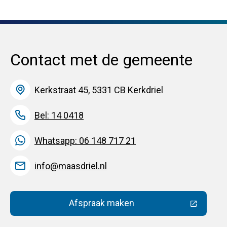
Contact met de gemeente
Kerkstraat 45, 5331 CB Kerkdriel
Bel: 14 0418
Whatsapp: 06 148 717 21
info@maasdriel.nl
Afspraak maken
(Deze link gaat naar een extern