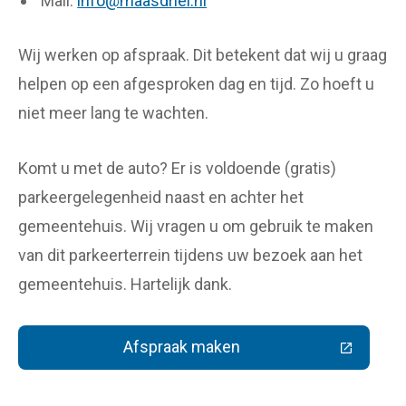
Mail:
info@maasdriel.nl
Wij werken op afspraak. Dit betekent dat wij u graag
helpen op een afgesproken dag en tijd. Zo hoeft u
niet meer lang te wachten.
Komt u met de auto? Er is voldoende (gratis)
parkeergelegenheid naast en achter het
gemeentehuis. Wij vragen u om gebruik te maken
van dit parkeerterrein tijdens uw bezoek aan het
gemeentehuis. Hartelijk dank.
Afspraak maken
(Deze link gaat naar een extern