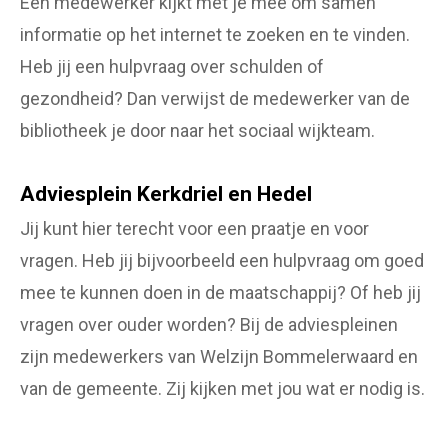
Een medewerker kijkt met je mee om samen
informatie op het internet te zoeken en te vinden.
Heb jij een hulpvraag over schulden of
gezondheid? Dan verwijst de medewerker van de
bibliotheek je door naar het sociaal wijkteam.
Adviesplein Kerkdriel en Hedel
Jij kunt hier terecht voor een praatje en voor
vragen. Heb jij bijvoorbeeld een hulpvraag om goed
mee te kunnen doen in de maatschappij? Of heb jij
vragen over ouder worden? Bij de adviespleinen
zijn medewerkers van Welzijn Bommelerwaard en
van de gemeente. Zij kijken met jou wat er nodig is.