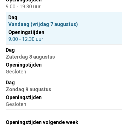
9.00 - 19.30 uur
Dag
Vandaag (vrijdag 7 augustus)
Openingstijden
9.00 - 12.30 uur
Dag
Zaterdag 8 augustus
Openingstijden
Gesloten
Dag
Zondag 9 augustus
Openingstijden
Gesloten
Openingstijden volgende week