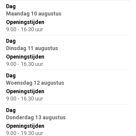
Dag
Dag
Openingstijden
Maandag 10 augustus
Openingstijden
9.00 - 16.30 uur
Dag
Dinsdag 11 augustus
Openingstijden
9.00 - 16.30 uur
Dag
Woensdag 12 augustus
Openingstijden
9.00 - 16.30 uur
Dag
Donderdag 13 augustus
Openingstijden
9.00 - 19.30 uur