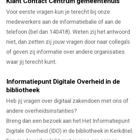
Klant Contact Centrum gemeentehuis
Voor eerste vragen kun je terecht bij onze
medewerkers aan de informatiebalie of aan de
telefoon (bel dan 140418). Weten zij het antwoord
niet, dan zetten zij jouw vragen door naar collega’s
of geven zij informatie over andere organisaties
waar jij terecht kunt.
Informatiepunt Digitale Overheid in de
bibliotheek
Heb jij vragen over digitaal zakendoen met ons of
andere overheidsinstanties?
Breng dan een bezoek aan het Het Informatiepunt
Digitale Overheid (IDO) in de bibliotheek in Kerkdriel.