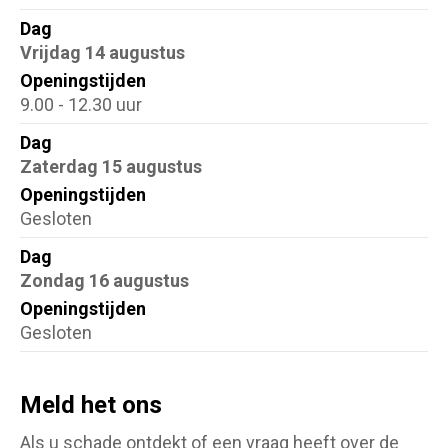
Dag
Vrijdag 14 augustus
Openingstijden
9.00 - 12.30 uur
Dag
Zaterdag 15 augustus
Openingstijden
Gesloten
Dag
Zondag 16 augustus
Openingstijden
Gesloten
Meld het ons
Als u schade ontdekt of een vraag heeft over de