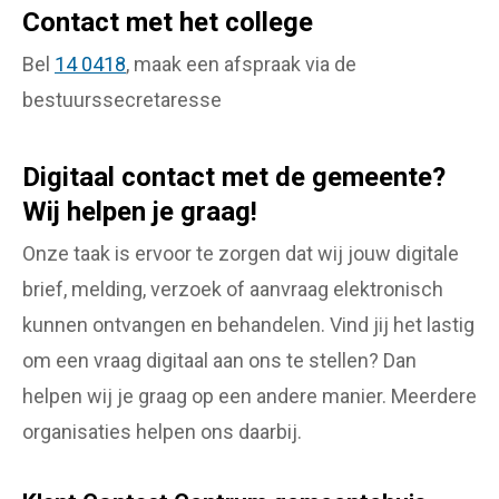
Contact met het college
Bel
14 0418
, maak een afspraak via de
bestuurssecretaresse
Digitaal contact met de gemeente?
Wij helpen je graag!
Onze taak is ervoor te zorgen dat wij jouw digitale
brief, melding, verzoek of aanvraag elektronisch
kunnen ontvangen en behandelen. Vind jij het lastig
om een vraag digitaal aan ons te stellen? Dan
helpen wij je graag op een andere manier. Meerdere
organisaties helpen ons daarbij.