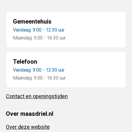
Gemeentehuis
Vandaag: 9.00 - 12.30 uur
Maandag: 9.00 - 16.30 uur
Telefoon
Vandaag: 9.00 - 12.30 uur
Maandag: 9.00 - 16.30 uur
Contact en openingstijden
Over maasdriel.nl
Over deze website