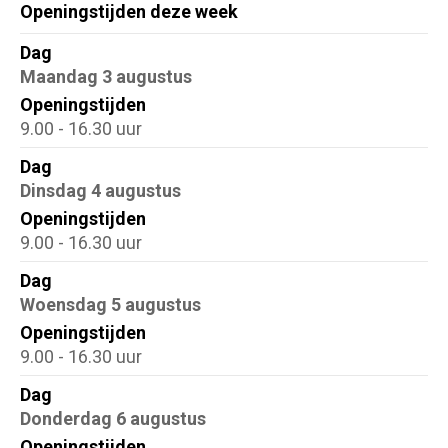
Openingstijden deze week
Dag
Dag
Openingstijden
Maandag 3 augustus
Openingstijden
9.00 - 16.30 uur
Dag
Dinsdag 4 augustus
Openingstijden
9.00 - 16.30 uur
Dag
Woensdag 5 augustus
Openingstijden
9.00 - 16.30 uur
Dag
Donderdag 6 augustus
Openingstijden