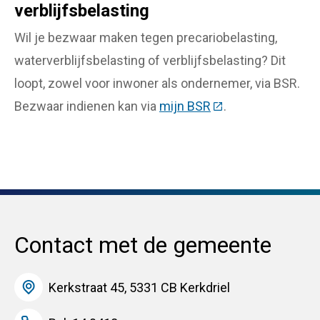
verblijfsbelasting
Wil je bezwaar maken tegen precariobelasting,
waterverblijfsbelasting of verblijfsbelasting? Dit
loopt, zowel voor inwoner als ondernemer, via BSR.
Bezwaar indienen kan via
mijn BSR
(Deze link gaat naa
.
Contact met de gemeente
Kerkstraat 45, 5331 CB Kerkdriel