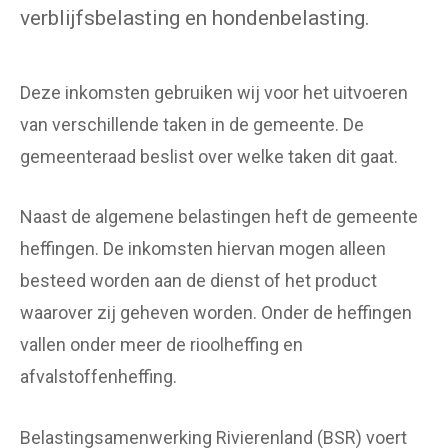
verblijfsbelasting en hondenbelasting.
Deze inkomsten gebruiken wij voor het uitvoeren
van verschillende taken in de gemeente. De
gemeenteraad beslist over welke taken dit gaat.
Naast de algemene belastingen heft de gemeente
heffingen. De inkomsten hiervan mogen alleen
besteed worden aan de dienst of het product
waarover zij geheven worden. Onder de heffingen
vallen onder meer de rioolheffing en
afvalstoffenheffing.
Belastingsamenwerking Rivierenland (BSR) voert