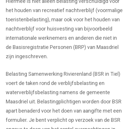
Hiermee is niet alleen belasting verschuldigd voor
het houden van recreatief nachtverblijf (voormalige
toeristenbelasting), maar ook voor het houden van
nachtverblijf voor huisvesting van bijvoorbeeld
internationale werknemers en anderen die niet in
de Basisregistratie Personen (BRP) van Maasdriel
zijn ingeschreven.
Belasting Samenwerking Rivierenland (BSR in Tiel)
voert de taken rond de verblijfsbelasting en
waterverblijfsbelasting namens de gemeente
Maasdriel uit. Belastingplichtigen worden door BSR
apart benaderd voor het doen van aangifte met een
formulier. Je bent verplicht op verzoek van de BSR