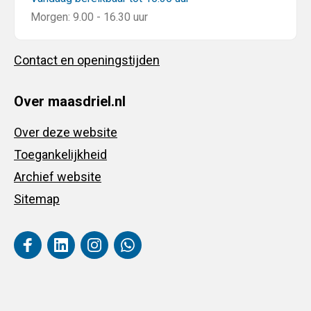
Morgen: 9.00 - 16.30 uur
Contact en openingstijden
Over maasdriel.nl
Over deze website
Toegankelijkheid
Archief website
Sitemap