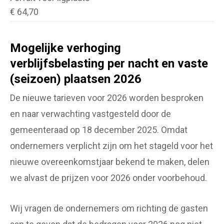
€ 64,70
Mogelijke verhoging
verblijfsbelasting per nacht en vaste
(seizoen) plaatsen 2026
De nieuwe tarieven voor 2026 worden besproken
en naar verwachting vastgesteld door de
gemeenteraad op 18 december 2025. Omdat
ondernemers verplicht zijn om het stageld voor het
nieuwe overeenkomstjaar bekend te maken, delen
we alvast de prijzen voor 2026 onder voorbehoud.
Wij vragen de ondernemers om richting de gasten