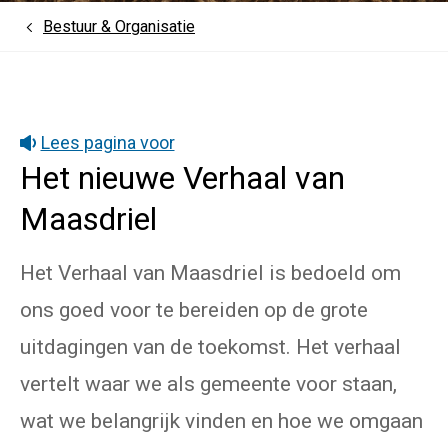
Bestuur & Organisatie
Home
Lees pagina voor
Het nieuwe Verhaal van
Maasdriel
Het Verhaal van Maasdriel is bedoeld om
ons goed voor te bereiden op de grote
uitdagingen van de toekomst. Het verhaal
vertelt waar we als gemeente voor staan,
wat we belangrijk vinden en hoe we omgaan