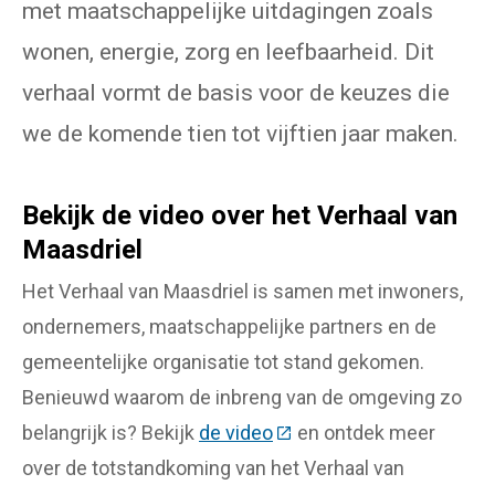
met maatschappelijke uitdagingen zoals
wonen, energie, zorg en leefbaarheid. Dit
verhaal vormt de basis voor de keuzes die
we de komende tien tot vijftien jaar maken.
Bekijk de video over het Verhaal van
Maasdriel
Het Verhaal van Maasdriel is samen met inwoners,
ondernemers, maatschappelijke partners en de
gemeentelijke organisatie tot stand gekomen.
Benieuwd waarom de inbreng van de omgeving zo
belangrijk is? Bekijk
de video
(Deze link gaat naar een 
en ontdek meer
over de totstandkoming van het Verhaal van