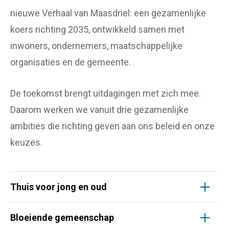
nieuwe Verhaal van Maasdriel: een gezamenlijke
koers richting 2035, ontwikkeld samen met
inwoners, ondernemers, maatschappelijke
organisaties en de gemeente.
De toekomst brengt uitdagingen met zich mee.
Daarom werken we vanuit drie gezamenlijke
ambities die richting geven aan ons beleid en onze
keuzes.
Thuis voor jong en oud
Bloeiende gemeenschap