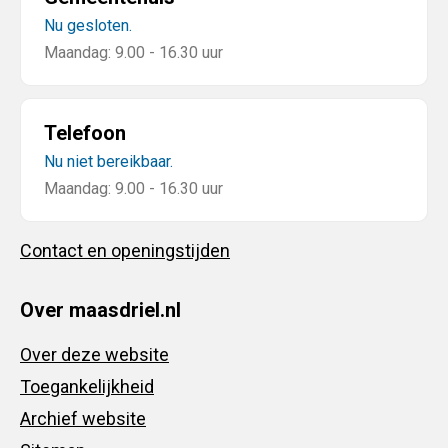
Nu gesloten.
Maandag: 9.00 - 16.30 uur
Telefoon
Nu niet bereikbaar.
Maandag: 9.00 - 16.30 uur
Contact en openingstijden
Over maasdriel.nl
Over deze website
Toegankelijkheid
Archief website