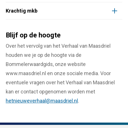
Krachtig mkb
Blijf op de hoogte
Over het vervolg van het Verhaal van Maasdriel
houden we je op de hoogte via de
Bommelerwaardgids, onze website
www.maasdriel.nl en onze sociale media. Voor
eventuele vragen over het Verhaal van Maasdriel
kan er contact opgenomen worden met
hetnieuweverhaal@maasdriel.nl
.