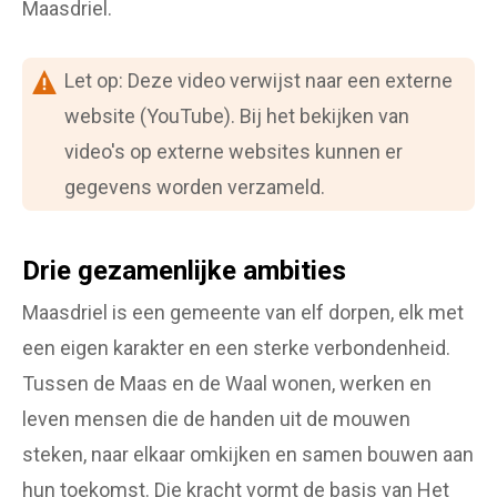
Maasdriel.
Let op: Deze video verwijst naar een externe
website (YouTube). Bij het bekijken van
video's op externe websites kunnen er
gegevens worden verzameld.
Drie gezamenlijke ambities
Maasdriel is een gemeente van elf dorpen, elk met
een eigen karakter en een sterke verbondenheid.
Tussen de Maas en de Waal wonen, werken en
leven mensen die de handen uit de mouwen
steken, naar elkaar omkijken en samen bouwen aan
hun toekomst. Die kracht vormt de basis van Het