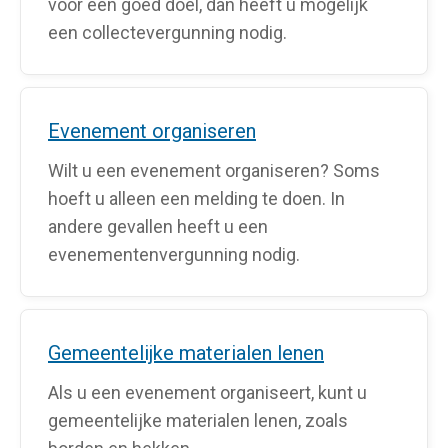
voor een goed doel, dan heeft u mogelijk
een collectevergunning nodig.
Evenement organiseren
Wilt u een evenement organiseren? Soms
hoeft u alleen een melding te doen. In
andere gevallen heeft u een
evenementenvergunning nodig.
Gemeentelijke materialen lenen
Als u een evenement organiseert, kunt u
gemeentelijke materialen lenen, zoals