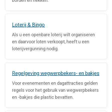
borden en hekken.
Loterij & Bingo
Als u een openbare loterij wilt organiseren
en daarvoor loten verkoopt, heeft u een
loterijvergunning nodig.
Regelgeving wegwerpbekers- en bakjes
Voor evenementen en dagattracties gelden
regels voor het gebruik van wegwerpbekers
en -bakjes die plastic bevatten.