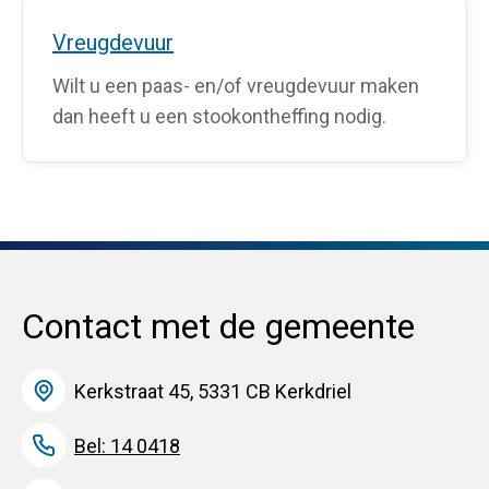
Vreugdevuur
Wilt u een paas- en/of vreugdevuur maken
dan heeft u een stookontheffing nodig.
Contact met de gemeente
Kerkstraat 45, 5331 CB Kerkdriel
Bel: 14 0418