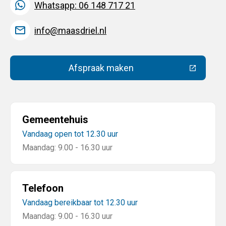
Whatsapp: 06 148 717 21
info@maasdriel.nl
Afspraak maken
(Deze link gaat naar een extern
Gemeentehuis
Vandaag open tot 12.30 uur
Maandag: 9.00 - 16.30 uur
Telefoon
Vandaag bereikbaar tot 12.30 uur
Maandag: 9.00 - 16.30 uur