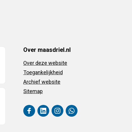
Over maasdriel.nl
Over deze website
Toegankelijkheid
Archief website
Sitemap