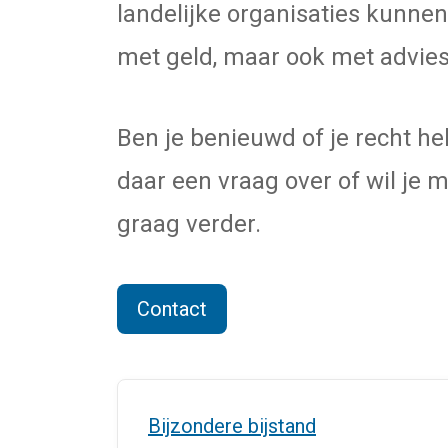
landelijke organisaties kunnen
met geld, maar ook met advies
Ben je benieuwd of je recht he
daar een vraag over of wil je 
graag verder.
Contact
Bijzondere bijstand