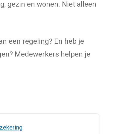
g, gezin en wonen. Niet alleen
an een regeling? En heb je
ingen? Medewerkers helpen je
rzekering