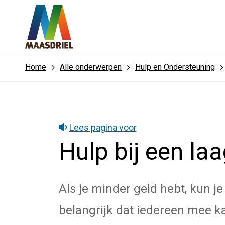
Home
Alle onderwerpen
Hulp en Ondersteuning
Lees pagina voor
Hulp bij een la
Als je minder geld hebt, kun 
belangrijk dat iedereen mee 