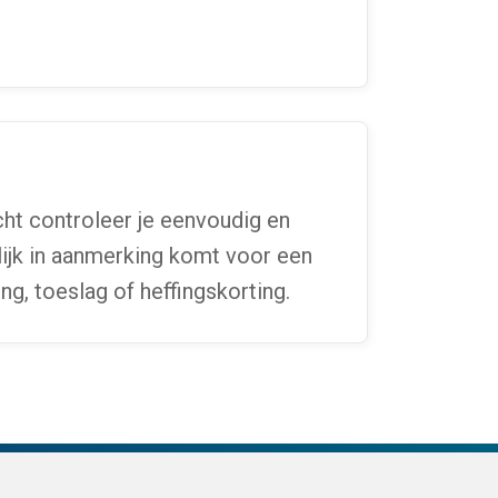
t controleer je eenvoudig en
ijk in aanmerking komt voor een
ng, toeslag of heffingskorting.