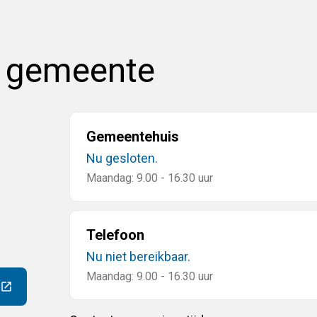
e gemeente
Gemeentehuis
Nu gesloten.
Maandag: 9.00 - 16.30 uur
Telefoon
Nu niet bereikbaar.
Maandag: 9.00 - 16.30 uur
ar een externe website)