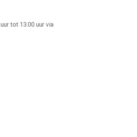
uur tot 13.00 uur via