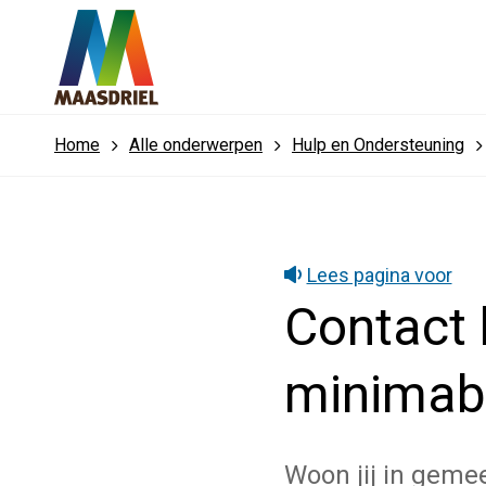
Home
Alle onderwerpen
Hulp en Ondersteuning
Lees pagina voor
Contact 
minimab
Woon jij in geme