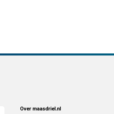
Over maasdriel.nl