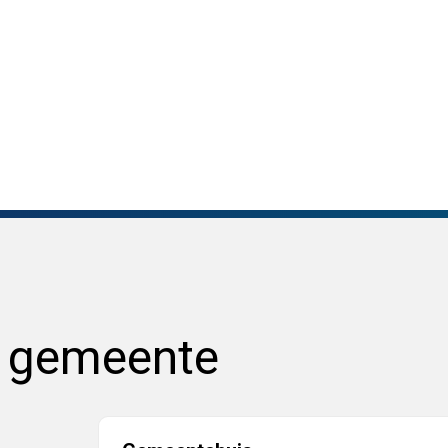
e gemeente