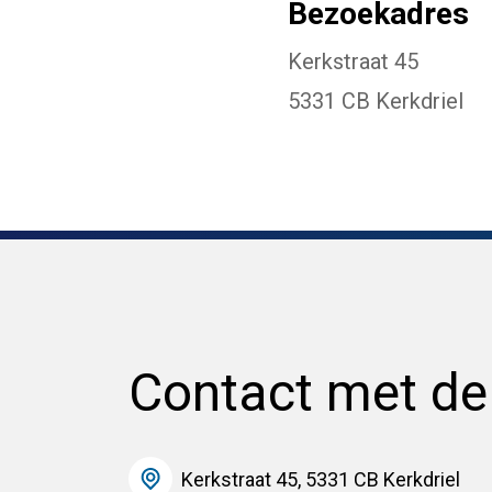
Bezoekadres
Kerkstraat 45
5331 CB Kerkdriel
Contact met d
Kerkstraat 45, 5331 CB Kerkdriel