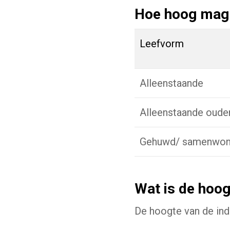
Hoe hoog mag 
Leefvorm
Alleenstaande
Alleenstaande oude
Gehuwd/ samenwo
Wat is de hoog
De hoogte van de ind