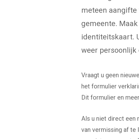
meteen aangifte v
gemeente. Maak 
identiteitskaart.
weer persoonlijk 
Vraagt u geen nieuwe 
het formulier verklar
Dit formulier en meer
Als u niet direct een
van vermissing af te