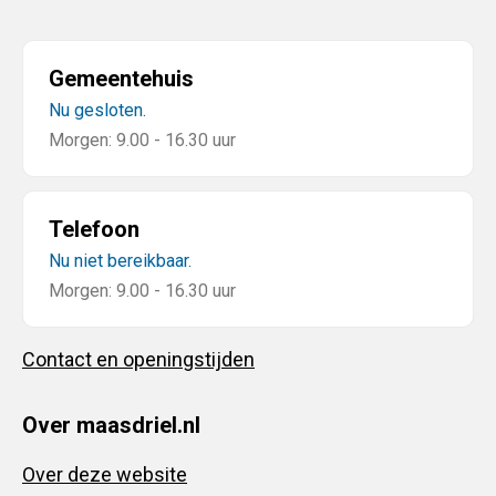
Gemeentehuis
Nu gesloten.
Morgen: 9.00 - 16.30 uur
Telefoon
Nu niet bereikbaar.
Morgen: 9.00 - 16.30 uur
Contact en openingstijden
Over maasdriel.nl
Over deze website