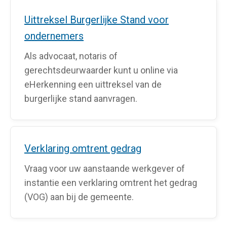
Uittreksel Burgerlijke Stand voor
ondernemers
Als advocaat, notaris of
gerechtsdeurwaarder kunt u online via
eHerkenning een uittreksel van de
burgerlijke stand aanvragen.
Verklaring omtrent gedrag
Vraag voor uw aanstaande werkgever of
instantie een verklaring omtrent het gedrag
(VOG) aan bij de gemeente.