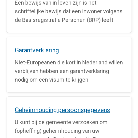
Een bewijs van in leven zijn is het
schriftelijke bewijs dat een inwoner volgens
de Basisregistratie Personen (BRP) leeft.
Garantverklaring
Niet-Europeanen die kort in Nederland willen
verblijven hebben een garantverklaring
nodig om een visum te krijgen.
Geheimhouding persoonsgegevens
U kunt bij de gemeente verzoeken om
(opheffing) geheimhouding van uw