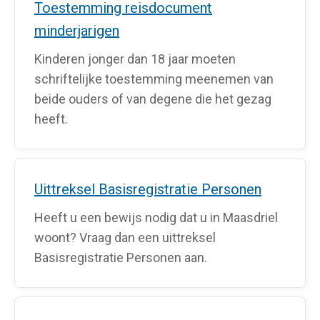
Toestemming reisdocument
minderjarigen
Kinderen jonger dan 18 jaar moeten
schriftelijke toestemming meenemen van
beide ouders of van degene die het gezag
heeft.
Uittreksel Basisregistratie Personen
Heeft u een bewijs nodig dat u in Maasdriel
woont? Vraag dan een uittreksel
Basisregistratie Personen aan.