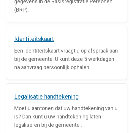
gegevens in de Basisregistratie Personen
(BRP).
Identiteitskaart
Een identiteitskaart vraagt u op afspraak aan
bij de gemeente. U kunt deze 5 werkdagen
na aanvraag persoonlijk ophalen.
Legalisatie handtekening
Moet u aantonen dat uw handtekening van u
is? Dan kunt u uw handtekening laten
legaliseren bij de gemeente .