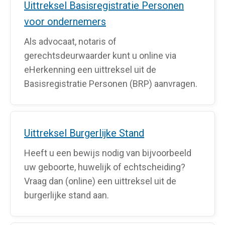
Uittreksel Basisregistratie Personen
voor ondernemers
Als advocaat, notaris of
gerechtsdeurwaarder kunt u online via
eHerkenning een uittreksel uit de
Basisregistratie Personen (BRP) aanvragen.
Uittreksel Burgerlijke Stand
Heeft u een bewijs nodig van bijvoorbeeld
uw geboorte, huwelijk of echtscheiding?
Vraag dan (online) een uittreksel uit de
burgerlijke stand aan.