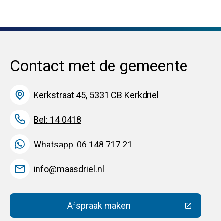
Contact met de gemeente
Kerkstraat 45, 5331 CB Kerkdriel
Bel: 14 0418
Whatsapp: 06 148 717 21
info@maasdriel.nl
Afspraak maken
(Deze link gaat naar een extern