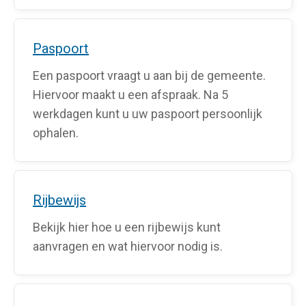
Paspoort
Een paspoort vraagt u aan bij de gemeente.
Hiervoor maakt u een afspraak. Na 5
werkdagen kunt u uw paspoort persoonlijk
ophalen.
Rijbewijs
Bekijk hier hoe u een rijbewijs kunt
aanvragen en wat hiervoor nodig is.