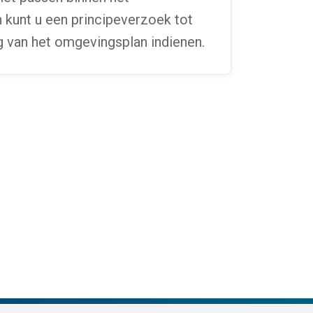
kunt u een principeverzoek tot
ng van het omgevingsplan indienen.