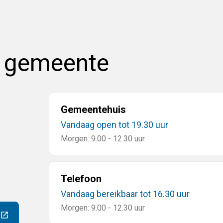
e gemeente
Gemeentehuis
Vandaag open tot 19.30 uur
Morgen: 9.00 - 12.30 uur
Telefoon
Vandaag bereikbaar tot 16.30 uur
Morgen: 9.00 - 12.30 uur
ar een externe website)