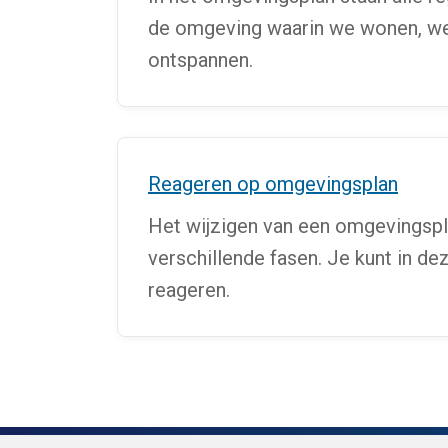
de omgeving waarin we wonen, w
ontspannen.
Reageren op omgevingsplan
Het wijzigen van een omgevingsp
verschillende fasen. Je kunt in de
reageren.