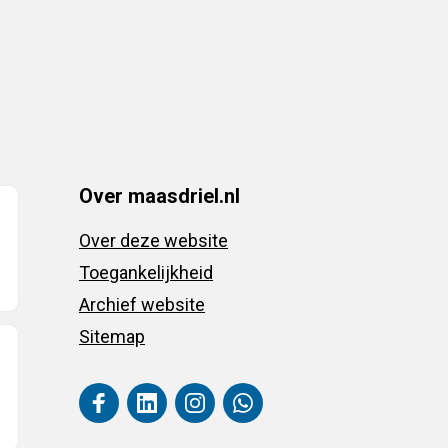
Over maasdriel.nl
Over deze website
Toegankelijkheid
Archief website
Sitemap