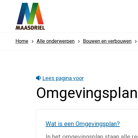
Home
Alle onderwerpen
Bouwen en verbouwen
Lees pagina voor
Omgevingsplan
Wat is een Omgevingsplan?
In het omgevingsplan staan alle r