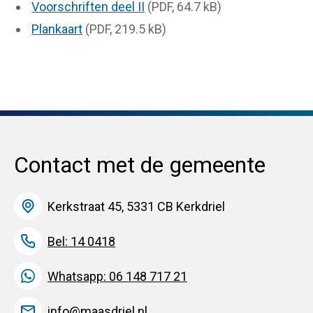
Voorschriften deel II
(PDF, 64.7 kB)
Plankaart
(PDF, 219.5 kB)
Contact met de gemeente
Kerkstraat 45, 5331 CB Kerkdriel
Bel: 14 0418
Whatsapp: 06 148 717 21
info@maasdriel.nl