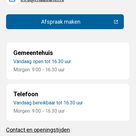
Afspraak maken
(Deze link gaat naar een extern
Gemeentehuis
Vandaag open tot 16.30 uur
Morgen: 9.00 - 16.30 uur
Telefoon
Vandaag bereikbaar tot 16.30 uur
Morgen: 9.00 - 16.30 uur
Contact en openingstijden