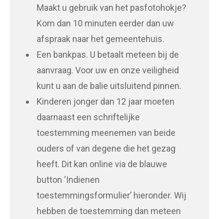
Maakt u gebruik van het pasfotohokje?
Kom dan 10 minuten eerder dan uw
afspraak naar het gemeentehuis.
Een bankpas. U betaalt meteen bij de
aanvraag. Voor uw en onze veiligheid
kunt u aan de balie uitsluitend pinnen.
Kinderen jonger dan 12 jaar moeten
daarnaast een schriftelijke
toestemming meenemen van beide
ouders of van degene die het gezag
heeft. Dit kan online via de blauwe
button ‘Indienen
toestemmingsformulier’ hieronder. Wij
hebben de toestemming dan meteen