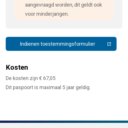
aangevraagd worden, dit geldt ook
voor minderjarigen.
Indienen toestemmingsformulier
(Deze link gaat naar een extern
Kosten
De kosten zijn € 67,05
Dit paspoort is maximaal 5 jaar geldig.