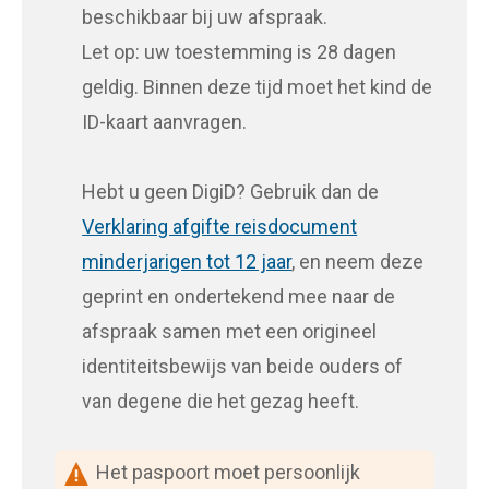
beschikbaar bij uw afspraak.
Let op: uw toestemming is 28 dagen
geldig. Binnen deze tijd moet het kind de
ID-kaart aanvragen.
Hebt u geen DigiD? Gebruik dan de
Verklaring afgifte reisdocument
minderjarigen tot 12 jaar
, en neem deze
geprint en ondertekend mee naar de
afspraak samen met een origineel
identiteitsbewijs van beide ouders of
van degene die het gezag heeft.
Het paspoort moet persoonlijk