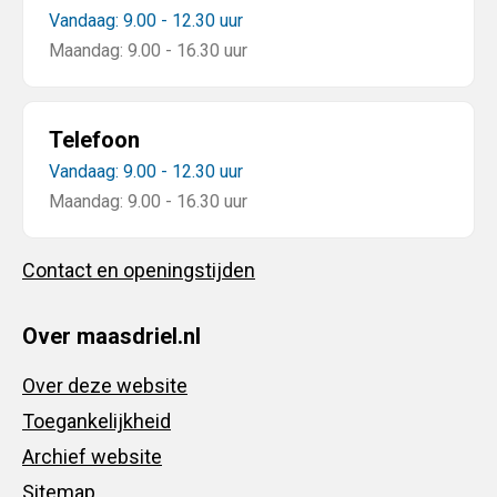
Vandaag: 9.00 - 12.30 uur
Maandag: 9.00 - 16.30 uur
Telefoon
Vandaag: 9.00 - 12.30 uur
Maandag: 9.00 - 16.30 uur
Contact en openingstijden
Over maasdriel.nl
Over deze website
Toegankelijkheid
Archief website
Sitemap