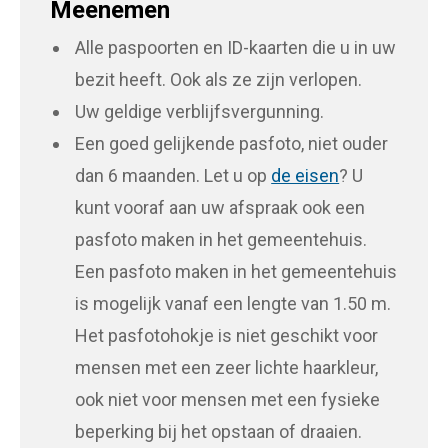
Meenemen
Alle paspoorten en ID-kaarten die u in uw
bezit heeft. Ook als ze zijn verlopen.
Uw geldige verblijfsvergunning.
Een goed gelijkende pasfoto, niet ouder
dan 6 maanden. Let u op
de eisen
? U
kunt vooraf aan uw afspraak ook een
pasfoto maken in het gemeentehuis.
Een pasfoto maken in het gemeentehuis
is mogelijk vanaf een lengte van 1.50 m.
Het pasfotohokje is niet geschikt voor
mensen met een zeer lichte haarkleur,
ook niet voor mensen met een fysieke
beperking bij het opstaan of draaien.