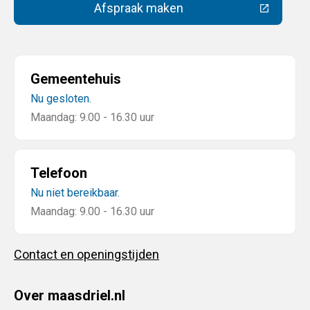
Afspraak maken
(Deze link gaat naar een extern
Gemeentehuis
Nu gesloten.
Maandag: 9.00 - 16.30 uur
Telefoon
Nu niet bereikbaar.
Maandag: 9.00 - 16.30 uur
Contact en openingstijden
Over maasdriel.nl