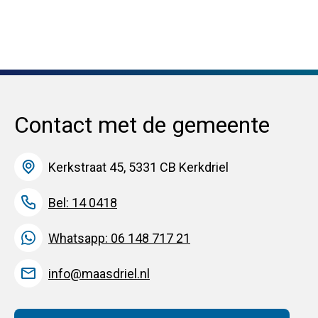
Contact met de gemeente
Kerkstraat 45, 5331 CB Kerkdriel
Bel: 14 0418
Whatsapp: 06 148 717 21
info@maasdriel.nl