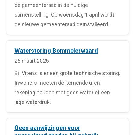
de gemeenteraad in de huidige
samenstelling. Op woensdag 1 april wordt
de nieuwe gemeenteraad geïnstalleerd.
Waterstoring Bommelerwaard
26 maart 2026
Bij Vitens is er een grote technische storing.
Inwoners moeten de komende uren
rekening houden met geen water of een
lage waterdruk.
Geen aanwijzingen voor