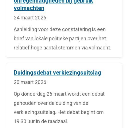
onregelmatigheden bij gebruik
volmachten
24 maart 2026
Aanleiding voor deze constatering is een
brief van lokale politieke partijen over het
relatief hoge aantal stemmen via volmacht.
Duidingsdebat verkiezingsuitslag
20 maart 2026
Op donderdag 26 maart wordt een debat
gehouden over de duiding van de
verkiezingsuitslag. Het debat begint om
19:30 uur in de raadzaal.