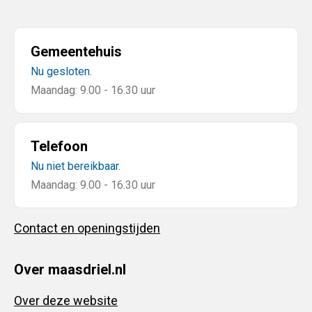
Gemeentehuis
Nu gesloten.
Maandag: 9.00 - 16.30 uur
Telefoon
Nu niet bereikbaar.
Maandag: 9.00 - 16.30 uur
Contact en openingstijden
Over maasdriel.nl
Over deze website