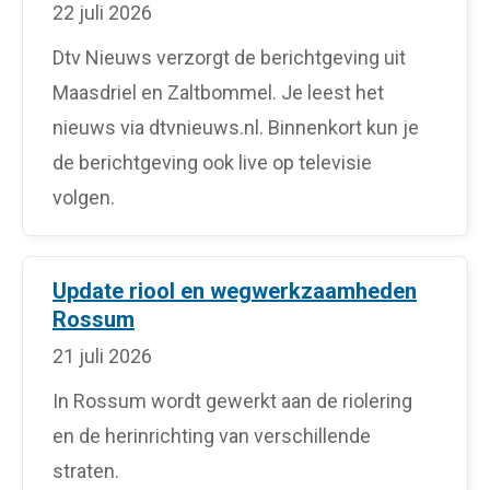
22 juli 2026
Dtv Nieuws verzorgt de berichtgeving uit
Maasdriel en Zaltbommel. Je leest het
nieuws via dtvnieuws.nl. Binnenkort kun je
de berichtgeving ook live op televisie
volgen.
Update riool en wegwerkzaamheden
Rossum
21 juli 2026
In Rossum wordt gewerkt aan de riolering
en de herinrichting van verschillende
straten.