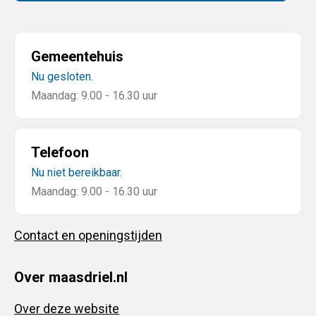
Gemeentehuis
Nu gesloten.
Maandag: 9.00 - 16.30 uur
Telefoon
Nu niet bereikbaar.
Maandag: 9.00 - 16.30 uur
Contact en openingstijden
Over maasdriel.nl
Over deze website