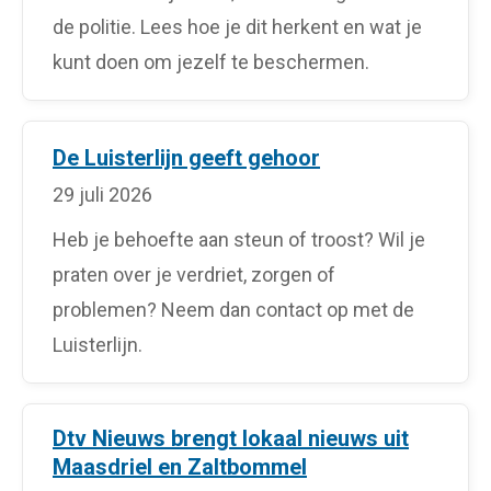
de politie. Lees hoe je dit herkent en wat je
kunt doen om jezelf te beschermen.
De Luisterlijn geeft gehoor
29 juli 2026
Heb je behoefte aan steun of troost? Wil je
praten over je verdriet, zorgen of
problemen? Neem dan contact op met de
Luisterlijn.
Dtv Nieuws brengt lokaal nieuws uit
Maasdriel en Zaltbommel