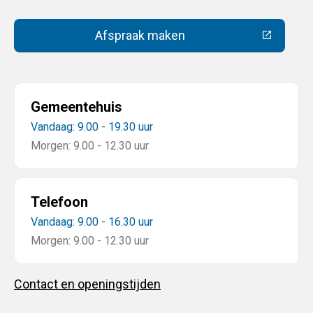
Afspraak maken
(Deze link gaat naar een extern
Gemeentehuis
Vandaag: 9.00 - 19.30 uur
Morgen: 9.00 - 12.30 uur
Telefoon
Vandaag: 9.00 - 16.30 uur
Morgen: 9.00 - 12.30 uur
Contact en openingstijden