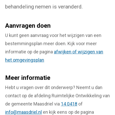
behandeling nemen is veranderd.
Aanvragen doen
U kunt geen aanvraag voor het wijzigen van een
bestemmingsplan meer doen. Kijk voor meer
informatie op de pagina
afwijken of wijzigen van
het omgevingsplan
Meer informatie
Hebt u vragen over dit onderwerp? Neemt u dan
contact op de afdeling Ruimtelijke Ontwikkeling van
de gemeente Maasdriel via
14 0418
of
info@maasdriel.nl
en kijk eens op de pagina