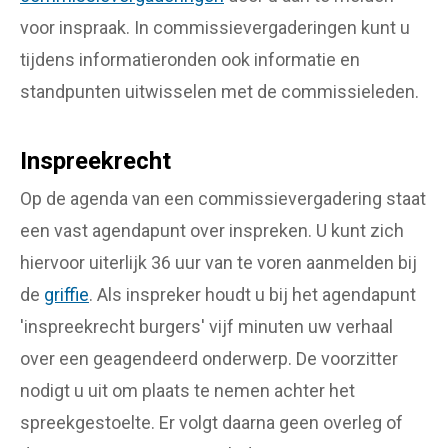
voor inspraak. In commissievergaderingen kunt u
tijdens informatieronden ook informatie en
standpunten uitwisselen met de commissieleden.
Inspreekrecht
Op de agenda van een commissievergadering staat
een vast agendapunt over inspreken. U kunt zich
hiervoor uiterlijk 36 uur van te voren aanmelden bij
de
griffie
. Als inspreker houdt u bij het agendapunt
'inspreekrecht burgers' vijf minuten uw verhaal
over een geagendeerd onderwerp. De voorzitter
nodigt u uit om plaats te nemen achter het
spreekgestoelte. Er volgt daarna geen overleg of