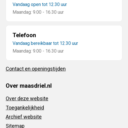
Vandaag open tot 12.30 uur
Maandag: 9.00 - 16.30 uur
Telefoon
Vandaag bereikbaar tot 12.30 uur
Maandag: 9.00 - 16.30 uur
Contact en openingstijden
Over maasdriel.nl
Over deze website
Toegankelijkheid
Archief website
Sitemap