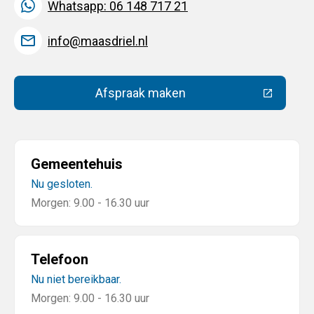
Whatsapp: 06 148 717 21
info@maasdriel.nl
Afspraak maken
(Deze link gaat naar een extern
Gemeentehuis
Nu gesloten.
Morgen: 9.00 - 16.30 uur
Telefoon
Nu niet bereikbaar.
Morgen: 9.00 - 16.30 uur