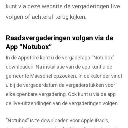
kunt via deze website de vergaderingen live
volgen of achteraf terug kijken.
Raadsvergaderingen volgen via de
App “Notubox”
In de Appstore kunt u de vergaderapp “Notubox”
downloaden. Na installatie van de app kunt u de
gemeente Maasdriel opzoeken. In de kalender vindt
u bij de vergaderdatum de vergaderstukken voor
elke openbare vergadering. Ook kunt u via de app
de live-uitzendingen van de vergaderingen volgen.
“Notubox” is te downloaden voor Apple iPad's,