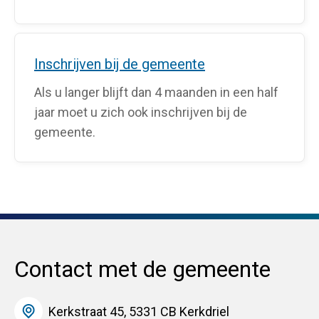
Inschrijven bij de gemeente
Als u langer blijft dan 4 maanden in een half
jaar moet u zich ook inschrijven bij de
gemeente.
Contact met de gemeente
Kerkstraat 45, 5331 CB Kerkdriel