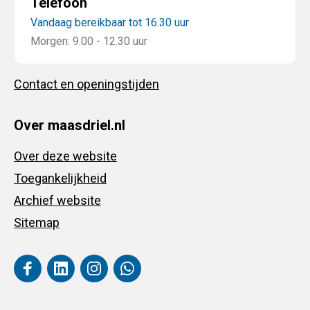
Telefoon
Vandaag bereikbaar tot 16.30 uur
Morgen: 9.00 - 12.30 uur
Contact en openingstijden
Over maasdriel.nl
Over deze website
Toegankelijkheid
Archief website
Sitemap