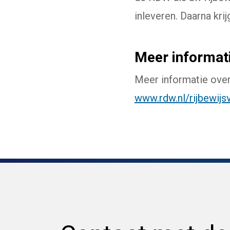
inleveren. Daarna krij
Meer informat
Meer informatie over 
www.rdw.nl/rijbewijs