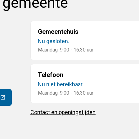
e gemeente
Gemeentehuis
Nu gesloten.
Maandag: 9.00 - 16.30 uur
Telefoon
Nu niet bereikbaar.
Maandag: 9.00 - 16.30 uur
ar een externe website)
Contact en openingstijden