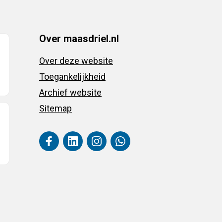
Over maasdriel.nl
Over deze website
Toegankelijkheid
Archief website
Sitemap