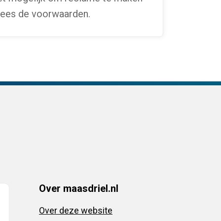
 Lees de voorwaarden.
Over maasdriel.nl
Over deze website