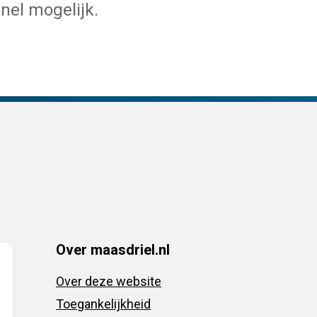
nel mogelijk.
Over maasdriel.nl
Over deze website
Toegankelijkheid