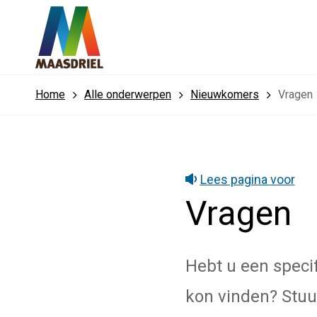
Home
Alle onderwerpen
Nieuwkomers
Vragen
Lees pagina voor
Vragen
Hebt u een speci
kon vinden? Stuu