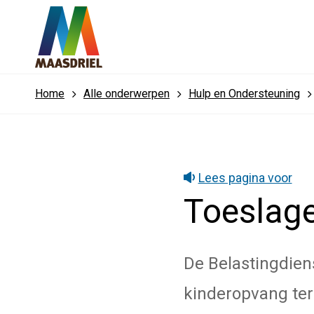
Home
Alle onderwerpen
Hulp en Ondersteuning
Lees pagina voor
Toeslage
De Belastingdiens
kinderopvang ter