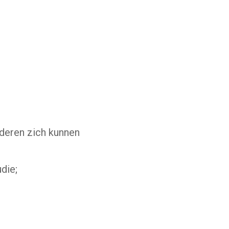
deren zich kunnen
die;