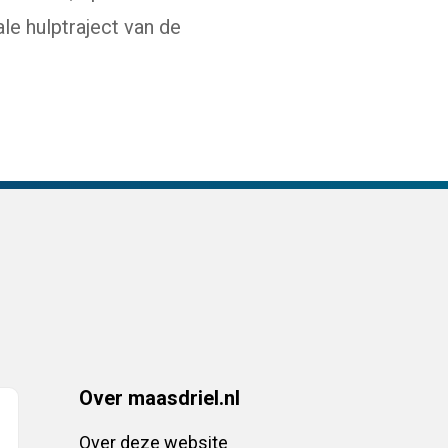
le hulptraject van de
Over maasdriel.nl
Over deze website