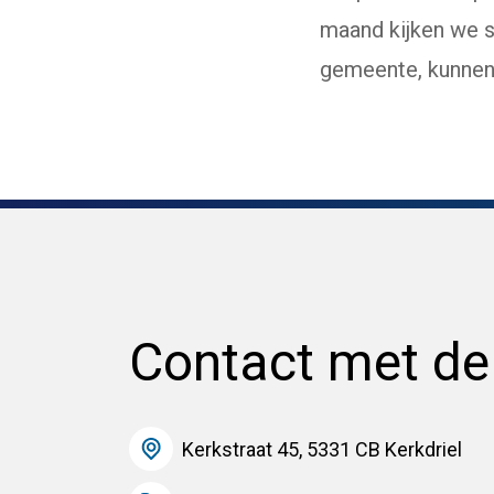
maand kijken we s
gemeente, kunnen
Contact met d
Kerkstraat 45, 5331 CB Kerkdriel