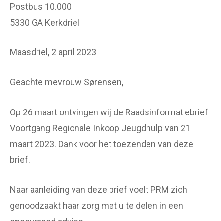
Postbus 10.000
5330 GA Kerkdriel
Maasdriel, 2 april 2023
Geachte mevrouw Sørensen,
Op 26 maart ontvingen wij de Raadsinformatiebrief
Voortgang Regionale Inkoop Jeugdhulp van 21
maart 2023. Dank voor het toezenden van deze
brief.
Naar aanleiding van deze brief voelt PRM zich
genoodzaakt haar zorg met u te delen in een