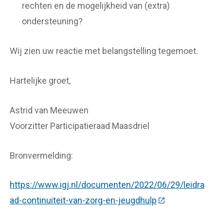
rechten en de mogelijkheid van (extra)
ondersteuning?
Wij zien uw reactie met belangstelling tegemoet.
Hartelijke groet,
Astrid van Meeuwen
Voorzitter Participatieraad Maasdriel
Bronvermelding:
https://www.igj.nl/documenten/2022/06/29/leidra
ad-continuiteit-van-zorg-en-jeugdhulp
(Deze link gaat