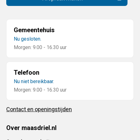
(Deze link gaat naar een extern
Gemeentehuis
Nu gesloten.
Morgen: 9.00 - 16.30 uur
Telefoon
Nu niet bereikbaar.
Morgen: 9.00 - 16.30 uur
Contact en openingstijden
Over maasdriel.nl