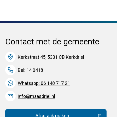
Contact met de gemeente
Kerkstraat 45, 5331 CB Kerkdriel
Bel: 14 0418
Whatsapp: 06 148 717 21
info@maasdriel.nl
Afspraak maken