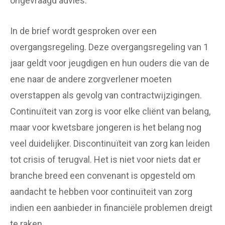
ongevraagd advies.
In de brief wordt gesproken over een
overgangsregeling. Deze overgangsregeling van 1
jaar geldt voor jeugdigen en hun ouders die van de
ene naar de andere zorgverlener moeten
overstappen als gevolg van contractwijzigingen.
Continuïteit van zorg is voor elke cliënt van belang,
maar voor kwetsbare jongeren is het belang nog
veel duidelijker. Discontinuïteit van zorg kan leiden
tot crisis of terugval. Het is niet voor niets dat er
branche breed een convenant is opgesteld om
aandacht te hebben voor continuïteit van zorg
indien een aanbieder in financiële problemen dreigt
te raken.