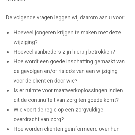
De volgende vragen leggen wij daarom aan u voor:
Hoeveel jongeren krijgen te maken met deze
wijziging?
Hoeveel aanbieders zijn hierbij betrokken?
Hoe wordt een goede inschatting gemaakt van
de gevolgen en/of risico’s van een wijziging
voor de cliënt en door wie?
Is er ruimte voor maatwerkoplossingen indien
dit de continuïteit van zorg ten goede komt?
Wie voert de regie op een zorgvuldige
overdracht van zorg?
Hoe worden cliënten geïnformeerd over hun