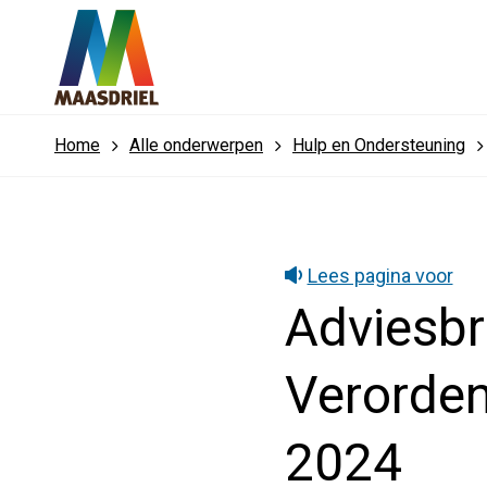
Home
Alle onderwerpen
Hulp en Ondersteuning
Lees pagina voor
Adviesbr
Verorden
2024