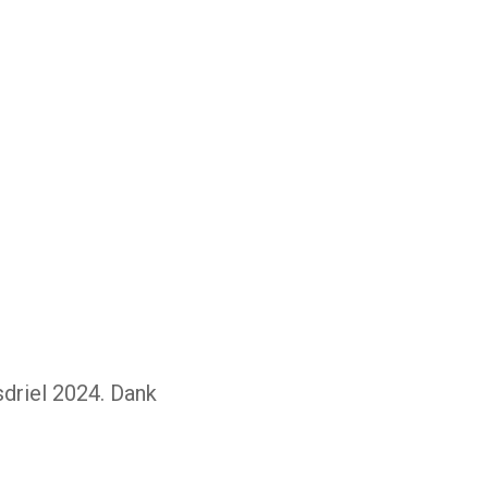
driel 2024. Dank