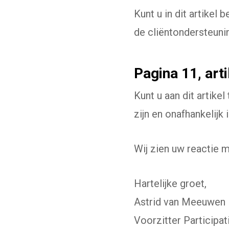
Kunt u in dit artikel
de cliëntondersteuni
Pagina 11, arti
Kunt u aan dit artik
zijn en onafhankelijk i
Wij zien uw reactie 
Hartelijke groet,
Astrid van Meeuwen
Voorzitter Participa