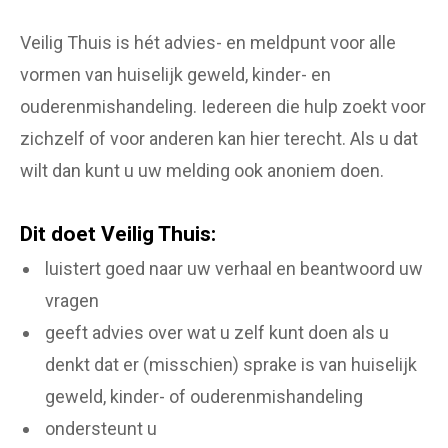
Veilig Thuis is hét advies- en meldpunt voor alle
vormen van huiselijk geweld, kinder- en
ouderenmishandeling. Iedereen die hulp zoekt voor
zichzelf of voor anderen kan hier terecht. Als u dat
wilt dan kunt u uw melding ook anoniem doen.
Dit doet Veilig Thuis:
luistert goed naar uw verhaal en beantwoord uw
vragen
geeft advies over wat u zelf kunt doen als u
denkt dat er (misschien) sprake is van huiselijk
geweld, kinder- of ouderenmishandeling
ondersteunt u