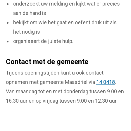
onderzoekt uw melding en kijkt wat er precies
aan de hand is
bekijkt om wie het gaat en oefent druk uit als
het nodig is
organiseert de juiste hulp.
Contact met de gemeente
Tijdens openingstijden kunt u ook contact
opnemen met gemeente Maasdriel via
14 0418
.
Van maandag tot en met donderdag tussen 9.00 en
16.30 uur en op vrijdag tussen 9.00 en 12.30 uur.