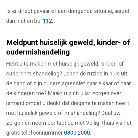
Is er direct gevaar of een dringende situatie, aarzel
dan niet en bel
112
.
Meldpunt huiselijk geweld, kinder- of
oudermishandeling
Hebt u te maken met huiselijk geweld, kinder- of
ouderenmishandeling? Lopen de ruzies in huis uit
de hand of zijn ouders agressief naar elkaar of naar
de kinderen toe? Maakt u zich juist zorgen over
iemand omdat u denkt dat diegene te maken heeft
met huiselijk geweld of mishandeling? Deel uw
zorgen en neem contact op met Veilig Thuis via het
gratis telefoonnummer
0800 2000
.