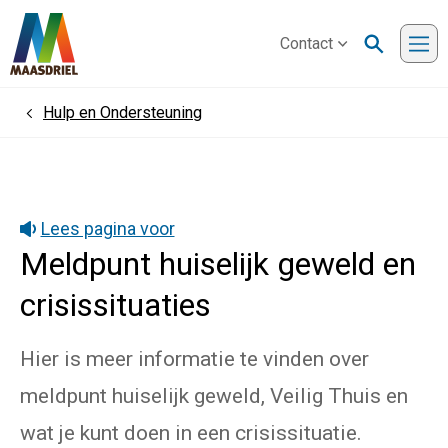
Contact
Me
Hulp en Ondersteuning
Home
Lees pagina voor
Meldpunt huiselijk geweld en
crisissituaties
Hier is meer informatie te vinden over
meldpunt huiselijk geweld, Veilig Thuis en
wat je kunt doen in een crisissituatie.