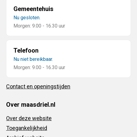
Gemeentehuis
Nu gesloten.
Morgen: 9.00 - 16.30 uur
Telefoon
Nu niet bereikbaar.
Morgen: 9.00 - 16.30 uur
Contact en openingstijden
Over maasdriel.nl
Over deze website
Toegankelijkheid