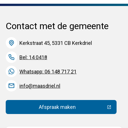
Contact met de gemeente
Kerkstraat 45, 5331 CB Kerkdriel
Bel: 14 0418
Whatsapp: 06 148 717 21
info@maasdriel.nl
Afspraak maken
(Deze link gaat naar een extern