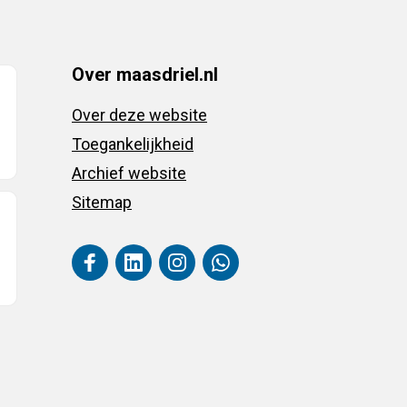
Over maasdriel.nl
Over deze website
Toegankelijkheid
Archief website
Sitemap