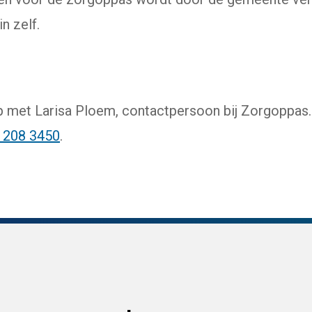
in zelf.
met Larisa Ploem, contactpersoon bij Zorgoppas. 
 208 3450
.