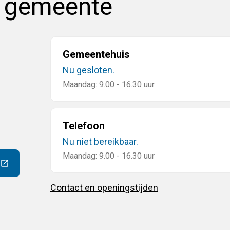
e gemeente
Gemeentehuis
Nu gesloten.
Maandag: 9.00 - 16.30 uur
Telefoon
Nu niet bereikbaar.
Maandag: 9.00 - 16.30 uur
ar een externe website)
Contact en openingstijden