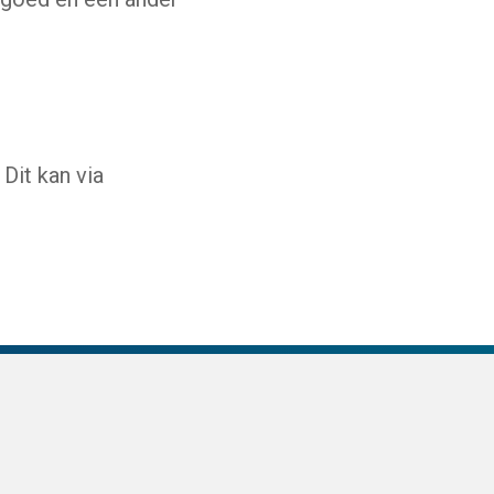
Dit kan via