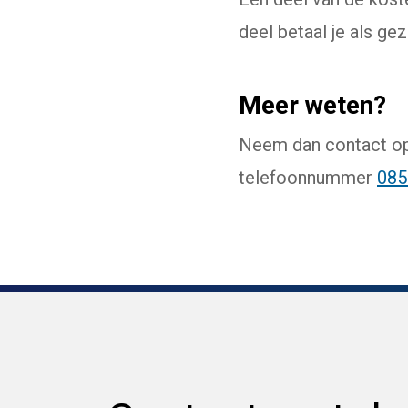
deel betaal je als gez
Meer weten?
Neem dan contact op 
telefoonnummer
085