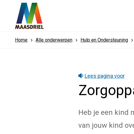
Home
Alle onderwerpen
Hulp en Ondersteuning
Lees pagina voor
Zorgopp
Heb je een kind 
van jouw kind ov