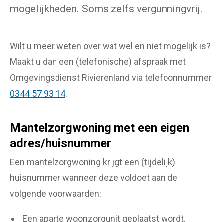
mogelijkheden. Soms zelfs vergunningvrij.
Wilt u meer weten over wat wel en niet mogelijk is?
Maakt u dan een (telefonische) afspraak met
Omgevingsdienst Rivierenland via telefoonnummer
0344 57 93 14
.
Mantelzorgwoning met een eigen
adres/huisnummer
Een mantelzorgwoning krijgt een (tijdelijk)
huisnummer wanneer deze voldoet aan de
volgende voorwaarden:
Een aparte woonzorgunit geplaatst wordt.