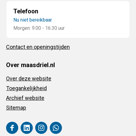
Telefoon
Nu niet bereikbaar.
Morgen: 9.00 - 16.30 uur
Contact en openingstijden
Over maasdriel.nl
Over deze website
Toegankelijkheid
Archief website
Sitemap