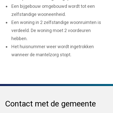
Een bijgebouw omgebouwd wordt tot een
zelfstandige wooneenheid.
Een woning in 2 zelfstandige woonruimten is
verdeeld. De woning moet 2 voordeuren
hebben.
Het huisnummer weer wordt ingetrokken
wanneer de mantelzorg stopt.
Contact met de gemeente