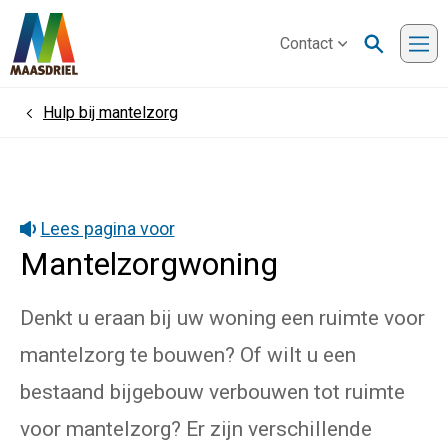
Contact
Me
Hulp bij mantelzorg
Home
Lees pagina voor
Mantelzorgwoning
Denkt u eraan bij uw woning een ruimte voor
mantelzorg te bouwen? Of wilt u een
bestaand bijgebouw verbouwen tot ruimte
voor mantelzorg? Er zijn verschillende