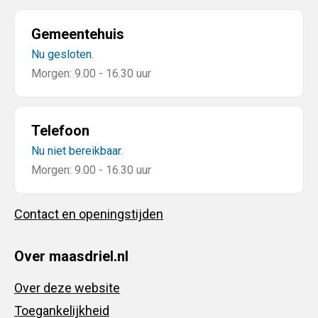
Gemeentehuis
Nu gesloten.
Morgen: 9.00 - 16.30 uur
Telefoon
Nu niet bereikbaar.
Morgen: 9.00 - 16.30 uur
Contact en openingstijden
Over maasdriel.nl
Over deze website
Toegankelijkheid