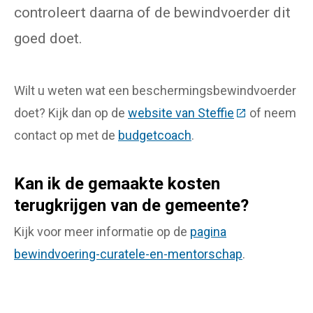
controleert daarna of de bewindvoerder dit
goed doet.
Wilt u weten wat een beschermingsbewindvoerder
doet? Kijk dan op de
website van Steffie
(Deze link gaa
of neem
contact op met de
budgetcoach
.
Kan ik de gemaakte kosten
terugkrijgen van de gemeente?
Kijk voor meer informatie op de
pagina
bewindvoering-curatele-en-mentorschap
.