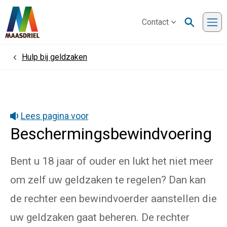
Contact
Me
Hulp bij geldzaken
Home
Lees pagina voor
Beschermingsbewindvoering
Bent u 18 jaar of ouder en lukt het niet meer
om zelf uw geldzaken te regelen? Dan kan
de rechter een bewindvoerder aanstellen die
uw geldzaken gaat beheren. De rechter