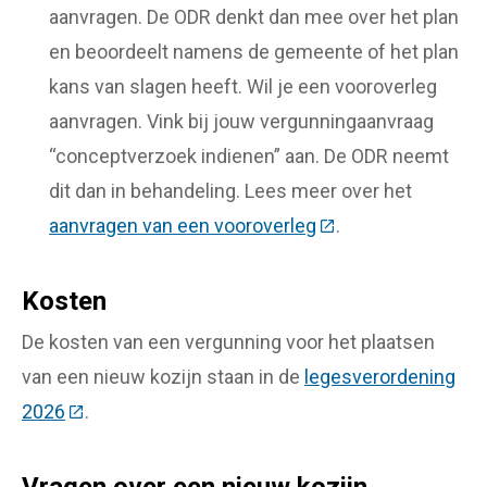
aanvragen. De ODR denkt dan mee over het plan
en beoordeelt namens de gemeente of het plan
kans van slagen heeft. Wil je een vooroverleg
aanvragen. Vink bij jouw vergunningaanvraag
“conceptverzoek indienen” aan. De ODR neemt
dit dan in behandeling. Lees meer over het
aanvragen van een vooroverleg
(Deze link gaat naa
.
Kosten
De kosten van een vergunning voor het plaatsen
van een nieuw kozijn staan in de
legesverordening
2026
(Deze link gaat naar een externe website)
.