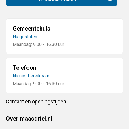
(Deze link gaat naar een extern
Gemeentehuis
Nu gesloten.
Maandag: 9.00 - 16.30 uur
Telefoon
Nu niet bereikbaar.
Maandag: 9.00 - 16.30 uur
Contact en openingstijden
Over maasdriel.nl