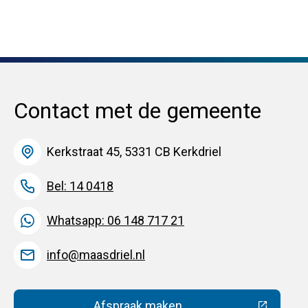
Contact met de gemeente
Kerkstraat 45, 5331 CB Kerkdriel
Bel: 14 0418
Whatsapp: 06 148 717 21
info@maasdriel.nl
Afspraak maken