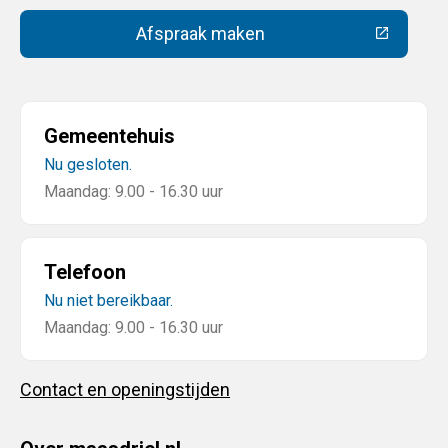
Afspraak maken
(Deze link gaat naar een extern
Gemeentehuis
Nu gesloten.
Maandag: 9.00 - 16.30 uur
Telefoon
Nu niet bereikbaar.
Maandag: 9.00 - 16.30 uur
Contact en openingstijden