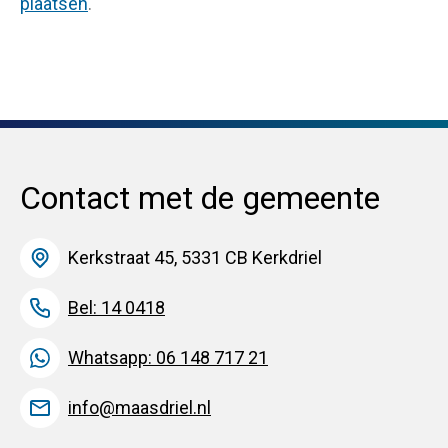
plaatsen
.
Contact met de gemeente
Kerkstraat 45, 5331 CB Kerkdriel
Bel: 14 0418
Whatsapp: 06 148 717 21
info@maasdriel.nl