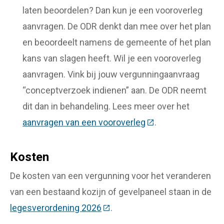
laten beoordelen? Dan kun je een vooroverleg
aanvragen. De ODR denkt dan mee over het plan
en beoordeelt namens de gemeente of het plan
kans van slagen heeft. Wil je een vooroverleg
aanvragen. Vink bij jouw vergunningaanvraag
“conceptverzoek indienen” aan. De ODR neemt
dit dan in behandeling. Lees meer over het
aanvragen van een vooroverleg
(Deze link gaat naa
.
Kosten
De kosten van een vergunning voor het veranderen
van een bestaand kozijn of gevelpaneel staan in de
legesverordening 2026
(Deze link gaat naar een exter
.