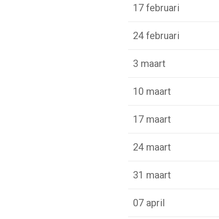
17 februari
24 februari
3 maart
10 maart
17 maart
24 maart
31 maart
07 april