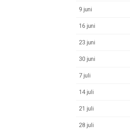
9 juni
16 juni
23 juni
30 juni
7 juli
14 juli
21 juli
28 juli