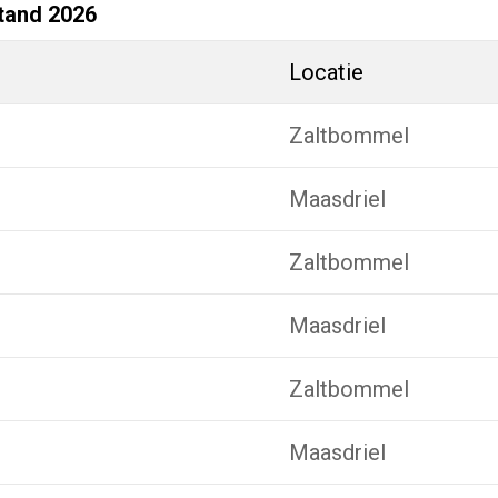
tand 2026
Locatie
Zaltbommel
Maasdriel
Zaltbommel
Maasdriel
Zaltbommel
Maasdriel