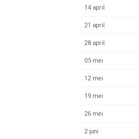
14 april
21 april
28 april
05 mei
12 mei
19 mei
26 mei
2 juni