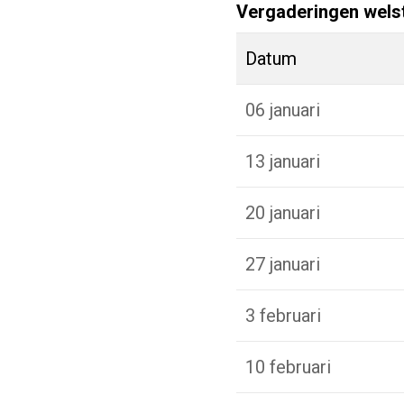
Vergaderingen wels
Datum
06 januari
13 januari
20 januari
27 januari
3 februari
10 februari