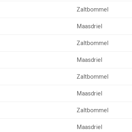
Zaltbommel
Maasdriel
Zaltbommel
Maasdriel
Zaltbommel
Maasdriel
Zaltbommel
Maasdriel