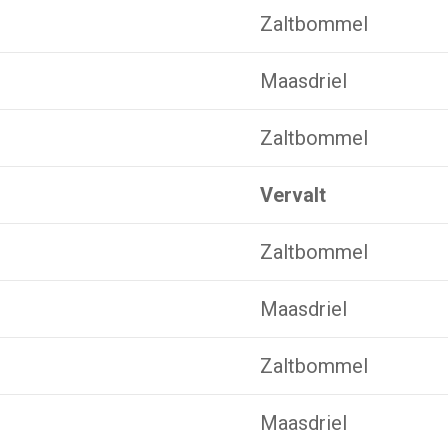
Zaltbommel
Maasdriel
Zaltbommel
Vervalt
Zaltbommel
Maasdriel
Zaltbommel
Maasdriel