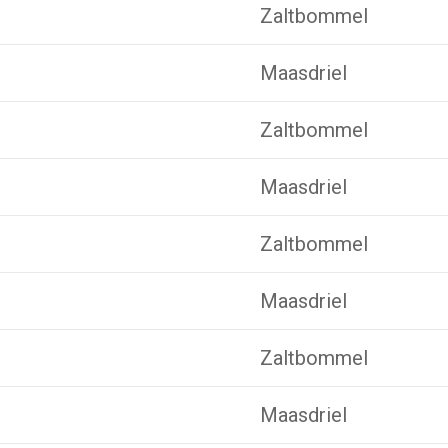
Zaltbommel
Maasdriel
Zaltbommel
Maasdriel
Zaltbommel
Maasdriel
Zaltbommel
Maasdriel