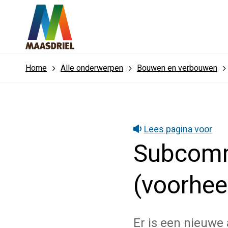
Home
Alle onderwerpen
Bouwen en verbouwen
Lees pagina voor
Subcomm
(voorhee
Er is een nieuwe