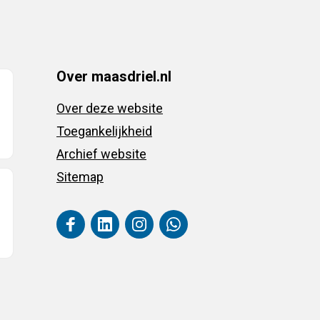
Over maasdriel.nl
Over deze website
Toegankelijkheid
Archief website
Sitemap