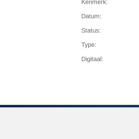
Kenmerk
Datum
Status
Type
Digitaal