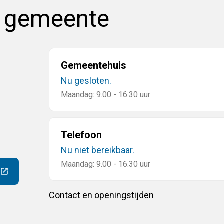
e gemeente
Gemeentehuis
Nu gesloten.
Maandag: 9.00 - 16.30 uur
Telefoon
Nu niet bereikbaar.
Maandag: 9.00 - 16.30 uur
ar een externe website)
Contact en openingstijden