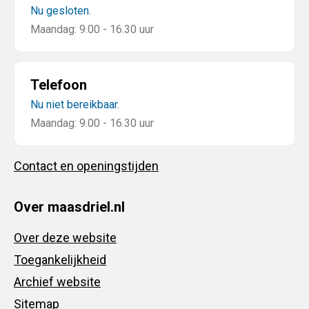
Nu gesloten.
Maandag: 9.00 - 16.30 uur
Telefoon
Nu niet bereikbaar.
Maandag: 9.00 - 16.30 uur
Contact en openingstijden
Over maasdriel.nl
Over deze website
Toegankelijkheid
Archief website
Sitemap