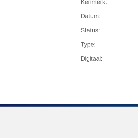
Kenmerk
Datum
Status
Type
Digitaal