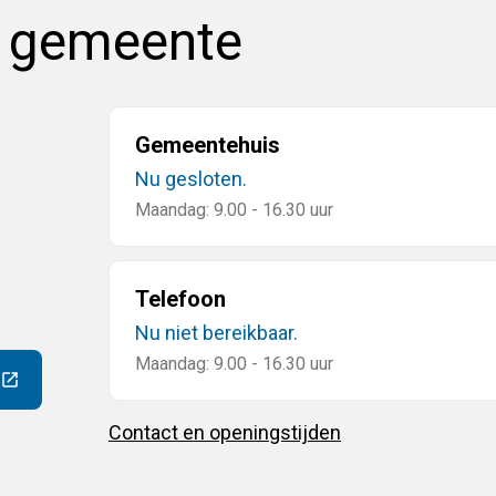
e gemeente
Gemeentehuis
Nu gesloten.
Maandag: 9.00 - 16.30 uur
Telefoon
Nu niet bereikbaar.
Maandag: 9.00 - 16.30 uur
ar een externe website)
Contact en openingstijden