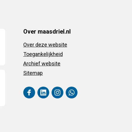
Over maasdriel.nl
Over deze website
Toegankelijkheid
Archief website
Sitemap