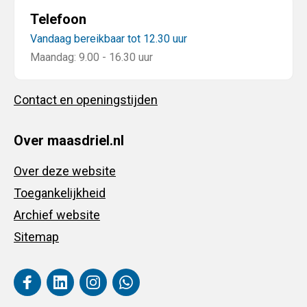
Telefoon
Vandaag bereikbaar tot 12.30 uur
Maandag: 9.00 - 16.30 uur
Contact en openingstijden
Over maasdriel.nl
Over deze website
Toegankelijkheid
Archief website
Sitemap