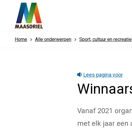
Home
Alle onderwerpen
Sport, cultuur en recreatie
Lees pagina voor
Winnaars
Vanaf 2021 organ
met elk jaar een