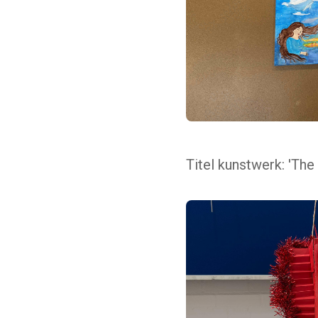
Titel kunstwerk: 'Th