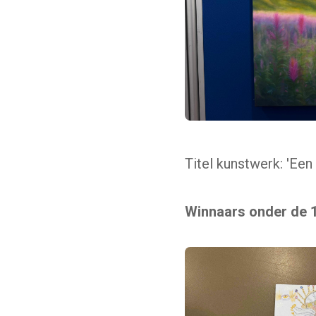
Titel kunstwerk: 'Een
Winnaars onder de 1