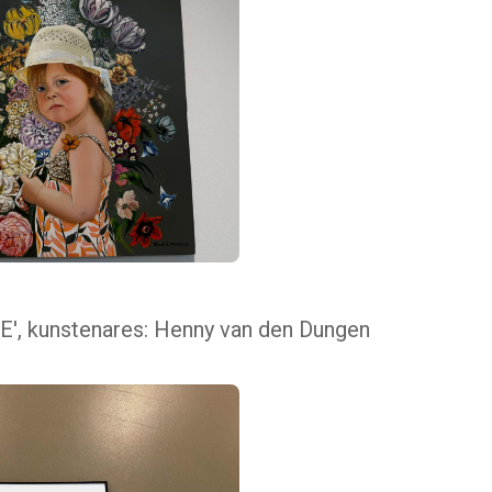
IE', kunstenares: Henny van den Dungen