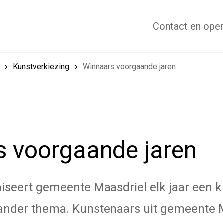
Contact
en open
Kunstverkiezing
Winnaars voorgaande jaren
 voorgaande jaren
iseert gemeente Maasdriel elk jaar een k
 ander thema. Kunstenaars uit gemeente