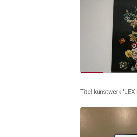
Titel kunstwerk 'LEX