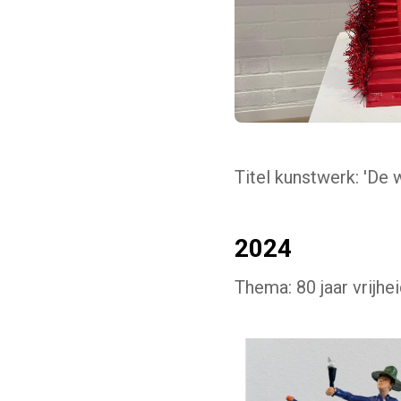
Titel kunstwerk: 'De 
2024
Thema: 80 jaar vrijhe