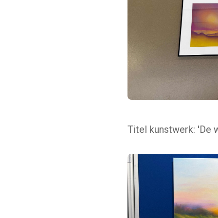
Titel kunstwerk: 'De