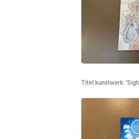
Titel kunstwerk: 'Sig