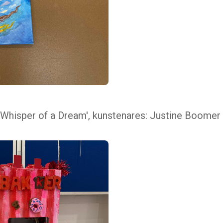
e Whisper of a Dream', kunstenares: Justine Boomer