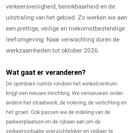
verkeersveiligheid, bereikbaarheid en de
uitstraling van het gebied. Zo werken we aan
een prettige, veilige en toekomstbestendige
leefomgeving. Naar verwachting duren de
werkzaamheden tot oktober 2026.
Wat gaat er veranderen?
De openbare ruimte rondom het winkelcentrum
krijgt een nieuwe inrichting. We vernieuwen onder
andere het straatwerk, de riolering, de verlichting en
het groen. Ook passen we de indeling van de
parkeerplaatsen en de rijbaan aan om de
verkeerssituatie overzichtelijker en veiliger te