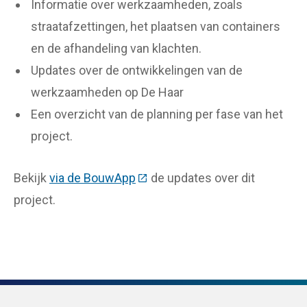
Informatie over werkzaamheden, zoals
straatafzettingen, het plaatsen van containers
en de afhandeling van klachten.
Updates over de ontwikkelingen van de
werkzaamheden op De Haar
Een overzicht van de planning per fase van het
project.
Bekijk
via de BouwApp
(Deze link gaat naar een extern
de updates over dit
project.