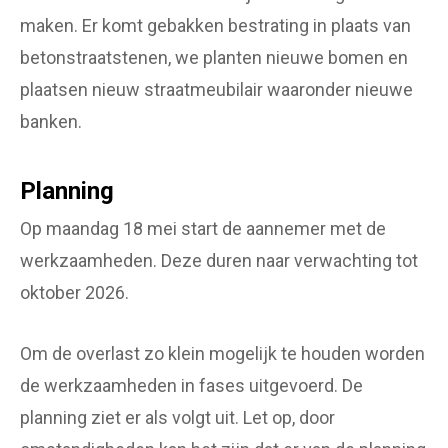
maken. Er komt gebakken bestrating in plaats van
betonstraatstenen, we planten nieuwe bomen en
plaatsen nieuw straatmeubilair waaronder nieuwe
banken.
Planning
Op maandag 18 mei start de aannemer met de
werkzaamheden. Deze duren naar verwachting tot
oktober 2026.
Om de overlast zo klein mogelijk te houden worden
de werkzaamheden in fases uitgevoerd. De
planning ziet er als volgt uit. Let op, door