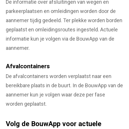
De informatie over afsluitingen van wegen en
parkeerplaatsen en omleidingen worden door de
aannemer tijdig gedeeld. Ter plekke worden borden
geplaatst en omleidingsroutes ingesteld. Actuele
informatie kun je volgen via de BouwApp van de
aannemer.
Afvalcontainers
De afvalcontainers worden verplaatst naar een
bereikbare plaats in de buurt. In de BouwApp van de
aannemer kun je volgen waar deze per fase
worden geplaatst.
Volg de BouwApp voor actuele