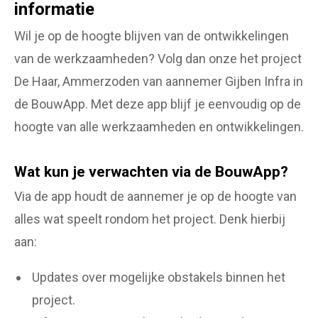
informatie
Wil je op de hoogte blijven van de ontwikkelingen
van de werkzaamheden? Volg dan onze het project
De Haar, Ammerzoden van aannemer Gijben Infra in
de BouwApp. Met deze app blijf je eenvoudig op de
hoogte van alle werkzaamheden en ontwikkelingen.
Wat kun je verwachten via de BouwApp?
Via de app houdt de aannemer je op de hoogte van
alles wat speelt rondom het project. Denk hierbij
aan:
Updates over mogelijke obstakels binnen het
project.