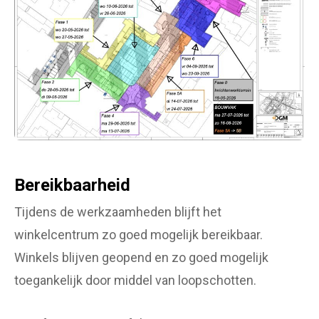
Bereikbaarheid
Tijdens de werkzaamheden blijft het
winkelcentrum zo goed mogelijk bereikbaar.
Winkels blijven geopend en zo goed mogelijk
toegankelijk door middel van loopschotten.