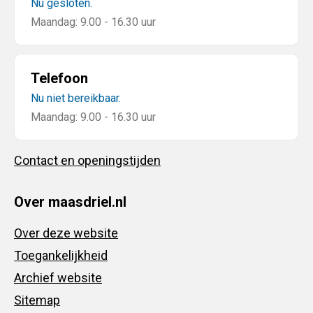
Nu gesloten.
Maandag: 9.00 - 16.30 uur
Telefoon
Nu niet bereikbaar.
Maandag: 9.00 - 16.30 uur
Contact en openingstijden
Over maasdriel.nl
Over deze website
Toegankelijkheid
Archief website
Sitemap