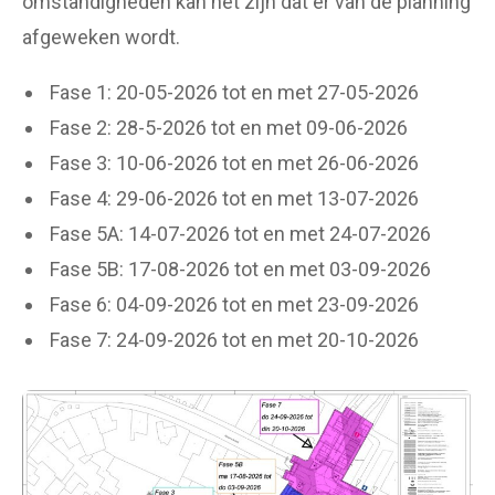
omstandigheden kan het zijn dat er van de planning
afgeweken wordt.
Fase 1: 20-05-2026 tot en met 27-05-2026
Fase 2: 28-5-2026 tot en met 09-06-2026
Fase 3: 10-06-2026 tot en met 26-06-2026
Fase 4: 29-06-2026 tot en met 13-07-2026
Fase 5A: 14-07-2026 tot en met 24-07-2026
Fase 5B: 17-08-2026 tot en met 03-09-2026
Fase 6: 04-09-2026 tot en met 23-09-2026
Fase 7: 24-09-2026 tot en met 20-10-2026