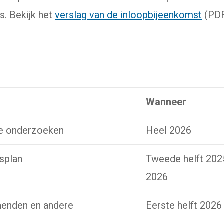
s. Bekijk het
verslag van de inloopbijeenkomst
(PDF
Wanneer
de onderzoeken
Heel 2026
splan
Tweede helft 2025
2026
enden en andere
Eerste helft 2026