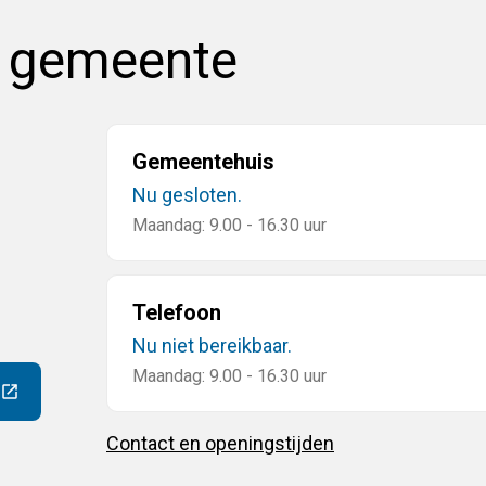
e gemeente
Gemeentehuis
Nu gesloten.
Maandag: 9.00 - 16.30 uur
Telefoon
Nu niet bereikbaar.
Maandag: 9.00 - 16.30 uur
ar een externe website)
Contact en openingstijden