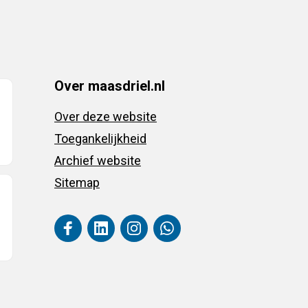
Over maasdriel.nl
Over deze website
Toegankelijkheid
Archief website
Sitemap