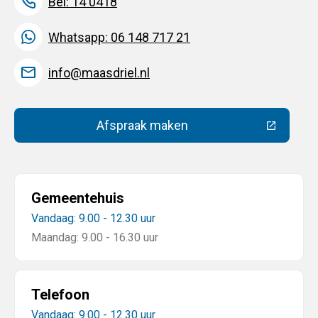
Bel: 14 0418
Whatsapp: 06 148 717 21
info@maasdriel.nl
Afspraak maken
(Deze link gaat naar een extern
Gemeentehuis
Vandaag: 9.00 - 12.30 uur
Maandag: 9.00 - 16.30 uur
Telefoon
Vandaag: 9.00 - 12.30 uur