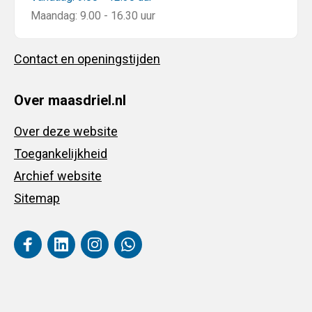
Maandag: 9.00 - 16.30 uur
Contact en openingstijden
Over maasdriel.nl
Over deze website
Toegankelijkheid
Archief website
Sitemap