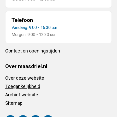
Telefoon
Vandaag: 9.00 - 16.30 uur
Morgen: 9.00 - 12.30 uur
Contact en openingstijden
Over maasdriel.nl
Over deze website
Toegankelijkheid
Archief website
Sitemap