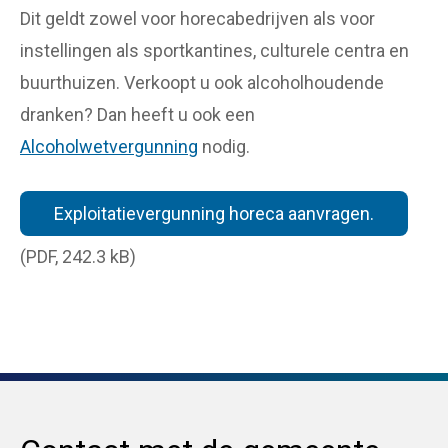
Dit geldt zowel voor horecabedrijven als voor
instellingen als sportkantines, culturele centra en
buurthuizen. Verkoopt u ook alcoholhoudende
dranken? Dan heeft u ook een
Alcoholwetvergunning
nodig.
Exploitatievergunning horeca aanvragen.
(PDF, 242.3 kB)