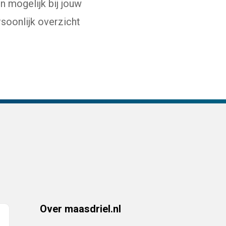
n mogelijk bij jouw
soonlijk overzicht
Over maasdriel.nl