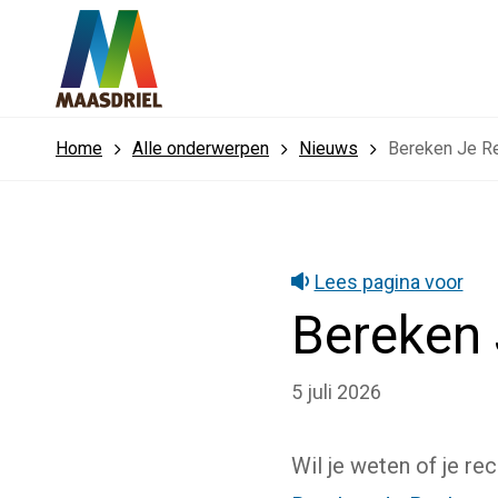
Home
Alle onderwerpen
Nieuws
Bereken Je R
Lees pagina voor
Bereken 
5 juli 2026
Wil je weten of je re