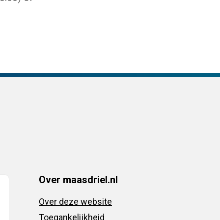
Over maasdriel.nl
Over deze website
Toegankelijkheid