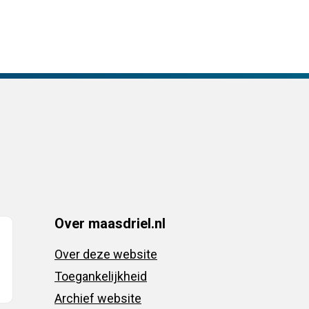
Over maasdriel.nl
Over deze website
Toegankelijkheid
Archief website