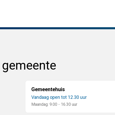
e gemeente
Gemeentehuis
Vandaag open tot 12.30 uur
Maandag: 9.00 - 16.30 uur