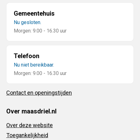
Gemeentehuis
Nu gesloten.
Morgen: 9.00 - 16.30 uur
Telefoon
Nu niet bereikbaar.
Morgen: 9.00 - 16.30 uur
Contact en openingstijden
Over maasdriel.nl
Over deze website
Toegankelijkheid