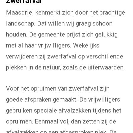
Zwerfafval
Maasdriel kenmerkt zich door het prachtige
landschap. Dat willen wij graag schoon
houden. De gemeente prijst zich gelukkig
met al haar vrijwilligers. Wekelijks
verwijderen zij zwerfafval op verschillende
plekken in de natuur, zoals de uiterwaarden.
Voor het opruimen van zwerfafval zijn
goede afspraken gemaakt. De vrijwilligers
gebruiken speciale afvalzakken tijdens het
opruimen. Eenmaal vol, dan zetten zij de
afvalzakken op een afgesproken plek. De