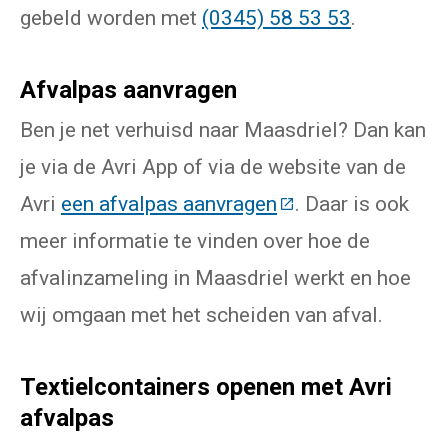
gebeld worden met
(0345) 58 53 53
.
Afvalpas aanvragen
Ben je net verhuisd naar Maasdriel? Dan kan
je via de Avri App of via de website van de
Avri
een afvalpas aanvragen
(Deze link gaat na
. Daar is ook
meer informatie te vinden over hoe de
afvalinzameling in Maasdriel werkt en hoe
wij omgaan met het scheiden van afval.
Textielcontainers openen met Avri
afvalpas