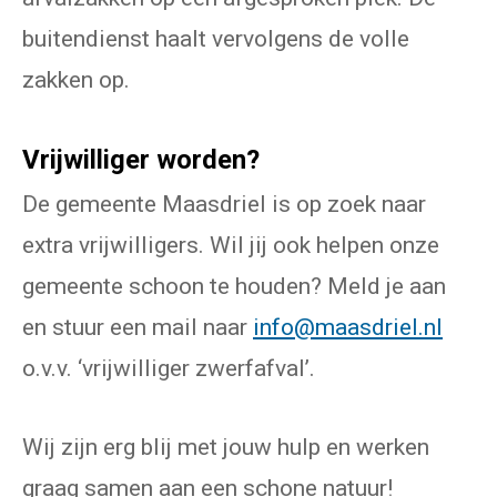
buitendienst haalt vervolgens de volle
zakken op.
Vrijwilliger worden?
De gemeente Maasdriel is op zoek naar
extra vrijwilligers. Wil jij ook helpen onze
gemeente schoon te houden? Meld je aan
en stuur een mail naar
info@maasdriel.nl
o.v.v. ‘vrijwilliger zwerfafval’.
Wij zijn erg blij met jouw hulp en werken
graag samen aan een schone natuur!