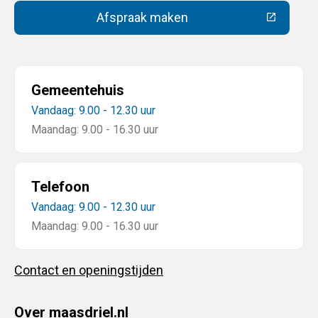
Afspraak maken
(Deze link gaat naar een extern
Gemeentehuis
Vandaag: 9.00 - 12.30 uur
Maandag: 9.00 - 16.30 uur
Telefoon
Vandaag: 9.00 - 12.30 uur
Maandag: 9.00 - 16.30 uur
Contact en openingstijden
Over maasdriel.nl