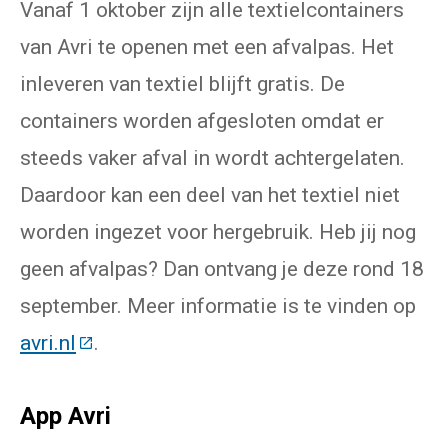
Vanaf 1 oktober zijn alle textielcontainers
van Avri te openen met een afvalpas. Het
inleveren van textiel blijft gratis. De
containers worden afgesloten omdat er
steeds vaker afval in wordt achtergelaten.
Daardoor kan een deel van het textiel niet
worden ingezet voor hergebruik. Heb jij nog
geen afvalpas? Dan ontvang je deze rond 18
september. Meer informatie is te vinden op
avri.nl
(Deze link gaat naar een externe website
.
App Avri