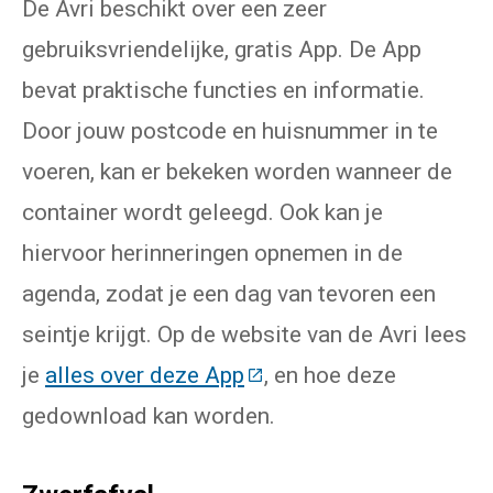
De Avri beschikt over een zeer
gebruiksvriendelijke, gratis App. De App
bevat praktische functies en informatie.
Door jouw postcode en huisnummer in te
voeren, kan er bekeken worden wanneer de
container wordt geleegd. Ook kan je
hiervoor herinneringen opnemen in de
agenda, zodat je een dag van tevoren een
seintje krijgt. Op de website van de Avri lees
je
alles over deze App
(Deze link gaat naar een
, en hoe deze
gedownload kan worden.