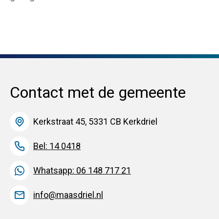
Contact met de gemeente
Kerkstraat 45, 5331 CB Kerkdriel
Bel: 14 0418
Whatsapp: 06 148 717 21
info@maasdriel.nl